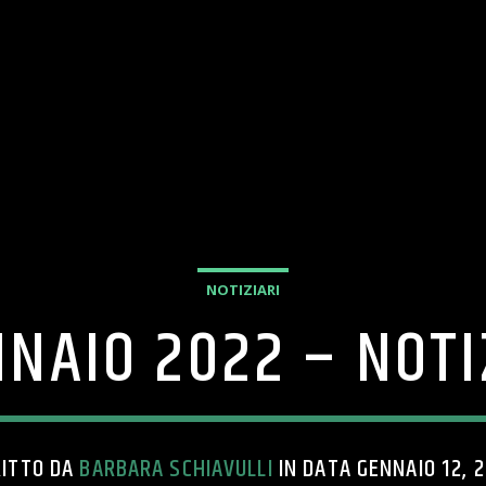
NOTIZIARI
NNAIO 2022 – NOTI
RITTO DA
BARBARA SCHIAVULLI
IN DATA GENNAIO 12, 