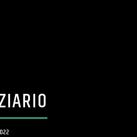
ZIARIO
2022