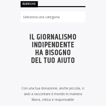
RUBRICHE
Rubriche
IL GIORNALISMO
INDIPENDENTE
HA BISOGNO
DEL TUO AIUTO
Con una tua donazione, anche piccola, ci
aiuti a raccontare il mondo in maniera
libera, critica e responsabile