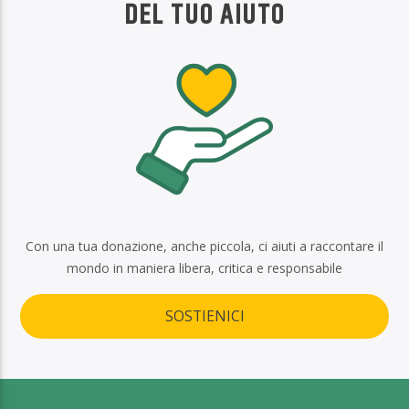
DEL TUO AIUTO
Con una tua donazione, anche piccola, ci aiuti a raccontare il
mondo in maniera libera, critica e responsabile
SOSTIENICI