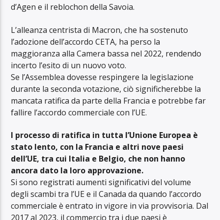
d’Agen e il reblochon della Savoia.
L’alleanza centrista di Macron, che ha sostenuto
l’adozione dell’accordo CETA, ha perso la
maggioranza alla Camera bassa nel 2022, rendendo
incerto l’esito di un nuovo voto.
Se l’Assemblea dovesse respingere la legislazione
durante la seconda votazione, ciò significherebbe la
mancata ratifica da parte della Francia e potrebbe far
fallire l’accordo commerciale con l’UE.
l processo di ratifica in tutta l’Unione Europea è
stato lento, con la Francia e altri nove paesi
dell’UE, tra cui Italia e Belgio, che non hanno
ancora dato la loro approvazione.
Si sono registrati aumenti significativi del volume
degli scambi tra l’UE e il Canada da quando l’accordo
commerciale è entrato in vigore in via provvisoria. Dal
2017 al 2023, il commercio tra i due paesi è