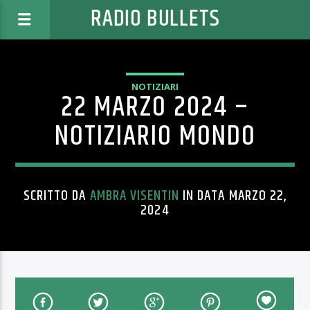
RADIO BULLETS
NOTIZIARI
22 MARZO 2024 –
NOTIZIARIO MONDO
SCRITTO DA
AMBRA VISENTIN
IN DATA MARZO 22,
2024