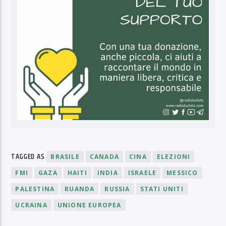
TAGGED AS
BRASILE
CANADA
CINA
ELEZIONI
FMI
GAZA
HAITI
INDIA
ISRAELE
MESSICO
PALESTINA
RUANDA
RUSSIA
STATI UNITI
UCRAINA
UNIONE EUROPEA