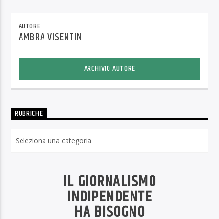
AUTORE
AMBRA VISENTIN
ARCHIVIO AUTORE
RUBRICHE
Rubriche
IL GIORNALISMO
INDIPENDENTE
HA BISOGNO