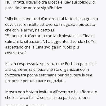
Hui, infatti, il divario tra Mosca e Kiev sui colloqui di
pace rimane ancora significativo.
“Alla fine, sono tutti d’accordo sul fatto che la guerra
deve essere risolta attraverso i negoziati piuttosto
che con le armi”, ha detto Li.
“E sono tutti d’accordo con la richiesta della Cina di
calmare la situazione”, ha aggiunto, dicendo che “si
aspettano che la Cina svolga un ruolo più
costruttivo”.
Kiev ha espresso la speranza che Pechino partecipi
alla conferenza di pace che sta organizzando in
Svizzera tra poche settimane per discutere le sue
proposte per una pace negoziata.
Mosca non è stata invitata all’evento e ha affermato
che lo sforzo fallirà senza la sua partecipazione.