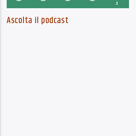
2
Ascolta il podcast