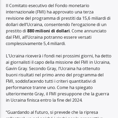
Il Comitato esecutivo del Fondo monetario
internazionale (FMI) ha approvato una terza
revisione del programma di prestiti da 15,6 miliardi di
dollari dell’Ucraina, consentendo l’erogazione di un
prestito di
880 milioni di dollari
. Come annunciato
dal FMI, all’Ucraina potranno essere versati
complessivamente 5,4 miliardi.
L’Ucraina riceverà i fondi nei prossimi giorni, ha detto
ai giornalisti il ​​capo della missione del FMI in Ucraina,
Gavin Gray. Secondo Gray, l’Ucraina ha ottenuto
buoni risultati nel primo anno del programma del
FMI, soddisfacendo tutti i criteri quantitativi di
performance tranne uno. Come ha spiegato
ulteriormente Gray, il FMI presuppone che la guerra
in Ucraina finisca entro la fine del 2024.
“Guardando al futuro, si prevede che la ripresa