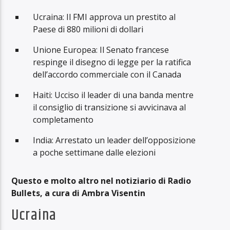
Ucraina: Il FMI approva un prestito al
Paese di 880 milioni di dollari
Unione Europea: Il Senato francese
respinge il disegno di legge per la ratifica
dell’accordo commerciale con il Canada
Haiti: Ucciso il leader di una banda mentre
il consiglio di transizione si avvicinava al
completamento
India: Arrestato un leader dell’opposizione
a poche settimane dalle elezioni
Questo e molto altro nel notiziario di Radio
Bullets, a cura di Ambra Visentin
Ucraina