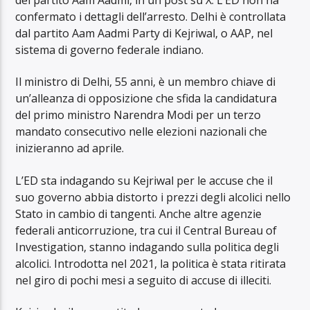
confermato i dettagli dell’arresto. Delhi è controllata
dal partito Aam Aadmi Party di Kejriwal, o AAP, nel
sistema di governo federale indiano.
Il ministro di Delhi, 55 anni, è un membro chiave di
un’alleanza di opposizione che sfida la candidatura
del primo ministro Narendra Modi per un terzo
mandato consecutivo nelle elezioni nazionali che
inizieranno ad aprile.
L’ED sta indagando su Kejriwal per le accuse che il
suo governo abbia distorto i prezzi degli alcolici nello
Stato in cambio di tangenti. Anche altre agenzie
federali anticorruzione, tra cui il Central Bureau of
Investigation, stanno indagando sulla politica degli
alcolici. Introdotta nel 2021, la politica è stata ritirata
nel giro di pochi mesi a seguito di accuse di illeciti.