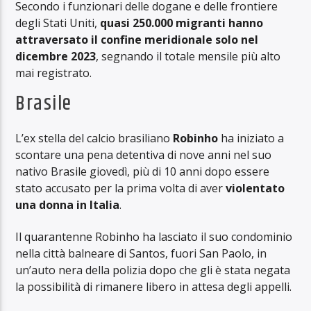
Secondo i funzionari delle dogane e delle frontiere
degli Stati Uniti,
quasi 250.000 migranti hanno
attraversato il confine meridionale solo nel
dicembre 2023
, segnando il totale mensile più alto
mai registrato.
Brasile
L’ex stella del calcio brasiliano
Robinho
ha iniziato a
scontare una pena detentiva di nove anni nel suo
nativo Brasile giovedì, più di 10 anni dopo essere
stato accusato per la prima volta di aver
violentato
una donna in Italia
.
Il quarantenne Robinho ha lasciato il suo condominio
nella città balneare di Santos, fuori San Paolo, in
un’auto nera della polizia dopo che gli è stata negata
la possibilità di rimanere libero in attesa degli appelli.