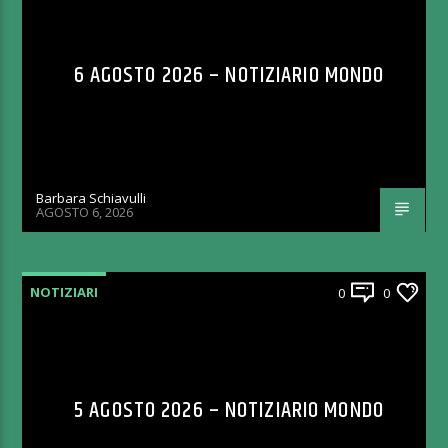
6 AGOSTO 2026 – NOTIZIARIO MONDO
Barbara Schiavulli
AGOSTO 6, 2026
NOTIZIARI
0
0
5 AGOSTO 2026 – NOTIZIARIO MONDO