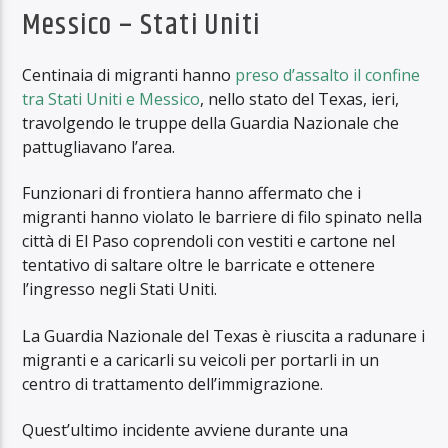
Messico – Stati Uniti
Centinaia di migranti hanno
preso d’assalto il confine
tra Stati Uniti e Messico
, nello stato del Texas, ieri,
travolgendo le truppe della Guardia Nazionale che
pattugliavano l’area.
Funzionari di frontiera hanno affermato che i
migranti hanno violato le barriere di filo spinato nella
città di El Paso coprendoli con vestiti e cartone nel
tentativo di saltare oltre le barricate e ottenere
l’ingresso negli Stati Uniti.
La Guardia Nazionale del Texas è riuscita a radunare i
migranti e a caricarli su veicoli per portarli in un
centro di trattamento dell’immigrazione.
Quest’ultimo incidente avviene durante una