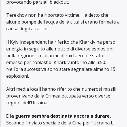
provocando parziali blackout.
Terekhov non ha riportato vittime. Ha detto che
alcune pompe dell’acqua della città si erano fermate a
causa degli attacchi.
Il Kyiv Independent ha riferito che Kharkiv ha perso
energia in seguito alle notizie di diverse esplosioni
nella regione. Un allarme di raid aereo è stato
emesso per l’oblast di Kharkiv intorno alle 3:50.
Nell’ora successiva sono state segnalate almeno 15
esplosioni.
Altri media locali hanno riferito che numerosi missili
provenivano dalla Crimea occupata verso diverse
regioni dell’Ucraina.
E la guerra sembra destinata ancora a durare.
Secondo l’inviato speciale della Cina per l’Ucraina Li