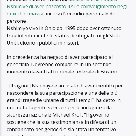
Nshimiye di aver nascosto il suo coinvolgimento negli
omicidi di massa
, incluso l’omicidio personale di
persone.
Nshimiye vive in Ohio dal 1995 dopo aver ottenuto
fraudolentemente lo status di rifugiato negli Stati
Uniti, dicono i pubblici ministeri.
In precedenza ha negato di aver partecipato al
genocidio. Dovrebbe comparire in un secondo
momento davanti al tribunale federale di Boston.
“[Il signor] Nshimiye è accusato di aver mentito per
nascondere la sua partecipazione a una delle più
grandi tragedie umane di tutti i tempi”, ha detto in
una nota l’agente speciale per le indagini sulla
sicurezza nazionale Michael Krol . “Il governo
sostiene che la sua testimonianza in difesa di un
condannato per genocidio sia stata un tentativo