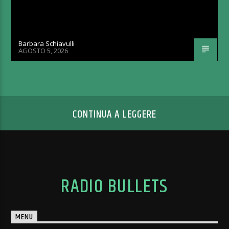
Barbara Schiavulli
AGOSTO 5, 2026
CONTINUA A LEGGERE
RADIO BULLETS
MENU