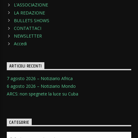
L’ASSOCIAZIONE
LA REDAZIONE
BULLETS SHOWS
CONTATTACI
NEWSLETTER
Accedi
ARTICOLI RECENTI
7 agosto 2026 – Notiziario Africa
6 agosto 2026 – Notiziario Mondo
ARCS: non spegnete la luce su Cuba
CATEGORIE
Categorie