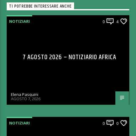
TI POTREBBE INTERESSARE ANCHE
NOTIZIARI
0
4
7 AGOSTO 2026 – NOTIZIARIO AFRICA
Elena Pasquini
AGOSTO 7, 2026
NOTIZIARI
0
0