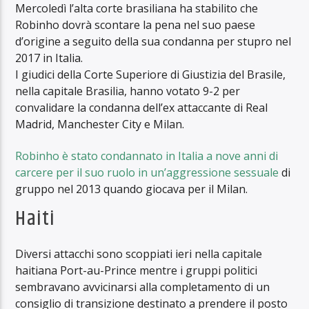
Mercoledì l’alta corte brasiliana ha stabilito che
Robinho dovrà scontare la pena nel suo paese
d’origine a seguito della sua condanna per stupro nel
2017 in Italia.
I giudici della Corte Superiore di Giustizia del Brasile,
nella capitale Brasilia, hanno votato 9-2 per
convalidare la condanna dell’ex attaccante di Real
Madrid, Manchester City e Milan.
Robinho è stato condannato in Italia a nove anni di
carcere per il suo ruolo in un’aggressione sessuale
di
gruppo nel 2013 quando giocava per il Milan.
Haiti
Diversi attacchi sono scoppiati ieri nella capitale
haitiana Port-au-Prince mentre i gruppi politici
sembravano avvicinarsi alla completamento di un
consiglio di transizione destinato a prendere il posto