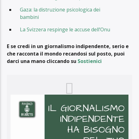
Gaza: la distruzione psicologica dei
bambini
La Svizzera respinge le accuse dell’Onu
E se credi in un giornalismo indipendente, serio e
che racconta il mondo recandosi sul posto, puoi
darci una mano cliccando su
Sostienici