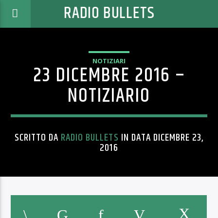
RADIO BULLETS
NOTIZIARI
23 DICEMBRE 2016 –
NOTIZIARIO
SCRITTO DA
RADIO BULLETS
IN DATA DICEMBRE 23,
2016