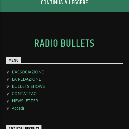
CONTINUA A LEGGERE
RADIO BULLETS
MENU
L’ASSOCIAZIONE
LA REDAZIONE
BULLETS SHOWS
CONTATTACI
NEWSLETTER
Accedi