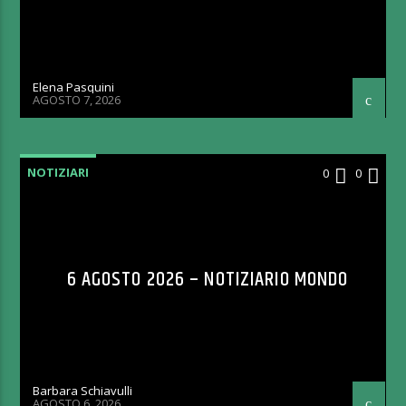
Elena Pasquini
AGOSTO 7, 2026
NOTIZIARI
0
0
6 AGOSTO 2026 – NOTIZIARIO MONDO
Barbara Schiavulli
AGOSTO 6, 2026