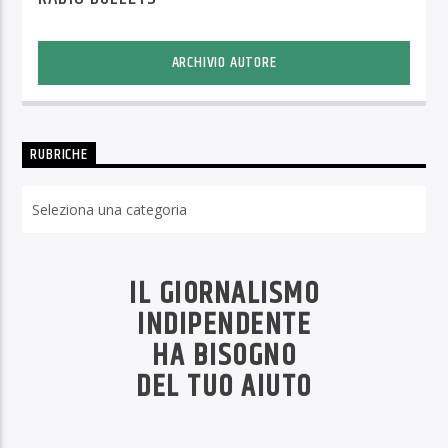
ARCHIVIO AUTORE
RUBRICHE
Rubriche
IL GIORNALISMO
INDIPENDENTE
HA BISOGNO
DEL TUO AIUTO