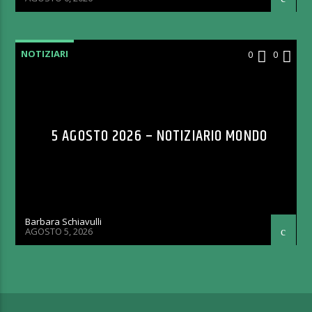
NOTIZIARI
0
0
5 AGOSTO 2026 – NOTIZIARIO MONDO
Barbara Schiavulli
AGOSTO 5, 2026