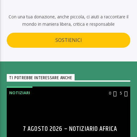
Con una tua donazione, anche piccola, ci aiuti a raccontare il
mondo in maniera libera, critica e responsabile
SOSTIENICI
TI POTREBBE INTERESSARE ANCHE
NOTIZIARI
0
5
7 AGOSTO 2026 – NOTIZIARIO AFRICA