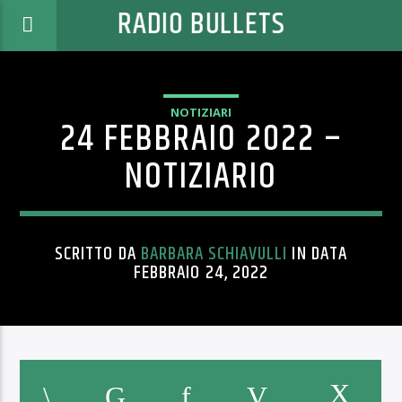
RADIO BULLETS
NOTIZIARI
24 FEBBRAIO 2022 –
NOTIZIARIO
SCRITTO DA
BARBARA SCHIAVULLI
IN DATA
FEBBRAIO 24, 2022