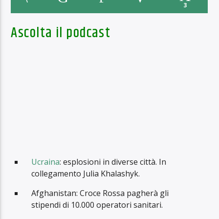
3
Ascolta il podcast
Ucraina
: esplosioni in diverse città. In
collegamento Julia Khalashyk.
Afghanistan: Croce Rossa pagherà gli
stipendi di 10.000 operatori sanitari.