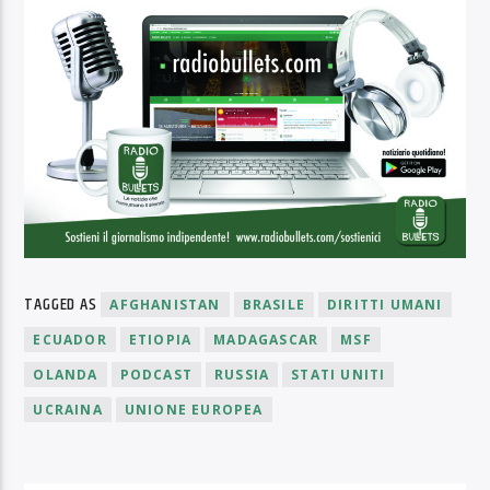
TAGGED AS
AFGHANISTAN
BRASILE
DIRITTI UMANI
ECUADOR
ETIOPIA
MADAGASCAR
MSF
OLANDA
PODCAST
RUSSIA
STATI UNITI
UCRAINA
UNIONE EUROPEA