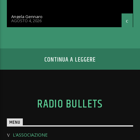
Angela Gennaro
AGOSTO 4, 2026
CONTINUA A LEGGERE
RADIO BULLETS
MENU
L’ASSOCIAZIONE