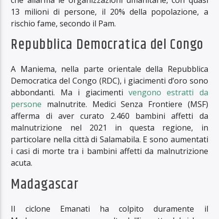
13 milioni di persone, il 20% della popolazione, a
rischio fame, secondo il Pam.
Repubblica Democratica del Congo
A Maniema, nella parte orientale della Repubblica
Democratica del Congo (RDC), i giacimenti d’oro sono
abbondanti. Ma i giacimenti
vengono estratti da
persone
malnutrite. Medici Senza Frontiere (MSF)
afferma di aver curato 2.460 bambini affetti da
malnutrizione nel 2021 in questa regione, in
particolare nella città di Salamabila. E sono aumentati
i casi di morte tra i bambini affetti da malnutrizione
acuta.
Madagascar
Il ciclone Emanati ha colpito duramente il