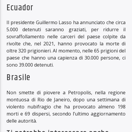
Ecuador
Il presidente Guillermo Lasso ha annunciato che circa
5.000 detenuti saranno graziati, per ridurre il
sovraffollamento nelle carceri del paese colpite da
rivolte che, nel 2021, hanno provocato la morte di
oltre 320 prigionieri. Al momento, nelle 65 prigioni del
paese che hanno una capienza di 30.000 persone, ci
sono 39.000 detenuti.
Brasile
Non smette di piovere a Petropolis, nella regione
montuosa di Rio de Janeiro, dopo una settimana di
violento nubifragio che ha provocato almeno 198
morti e 69 dispersi, secondo l’ultimo aggiornamento
delle autorità.