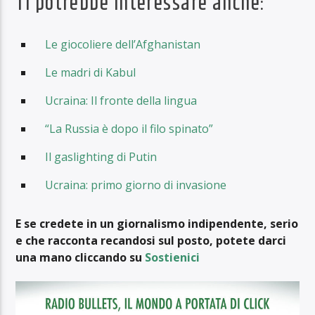
Ti potrebbe interessare anche:
Le giocoliere dell’Afghanistan
Le madri di Kabul
Ucraina: Il fronte della lingua
“La Russia è dopo il filo spinato”
Il gaslighting di Putin
Ucraina: primo giorno di invasione
E se credete in un giornalismo indipendente, serio
e che racconta recandosi sul posto, potete darci
una mano cliccando su
Sostienici