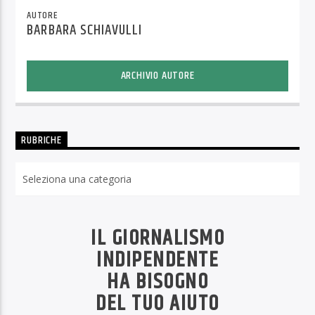
AUTORE
BARBARA SCHIAVULLI
ARCHIVIO AUTORE
RUBRICHE
Rubriche
IL GIORNALISMO
INDIPENDENTE
HA BISOGNO
DEL TUO AIUTO