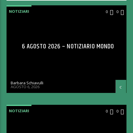
NOTIZIARI
0
0
6 AGOSTO 2026 – NOTIZIARIO MONDO
Barbara Schiavulli
AGOSTO 6, 2026
NOTIZIARI
0
0