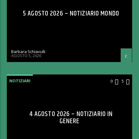
5 AGOSTO 2026 – NOTIZIARIO MONDO
Barbara Schiavulli
AGOSTO 5, 2026
NOTIZIARI
0
5
4 AGOSTO 2026 – NOTIZIARIO IN
GENERE