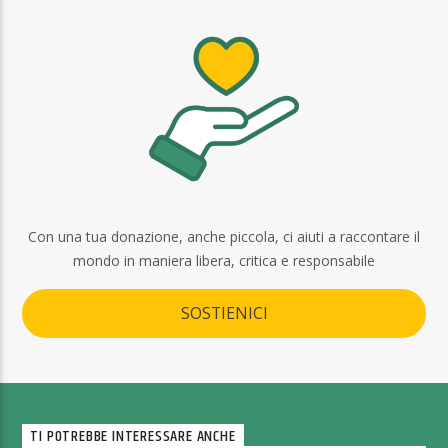
Con una tua donazione, anche piccola, ci aiuti a raccontare il
mondo in maniera libera, critica e responsabile
SOSTIENICI
TI POTREBBE INTERESSARE ANCHE