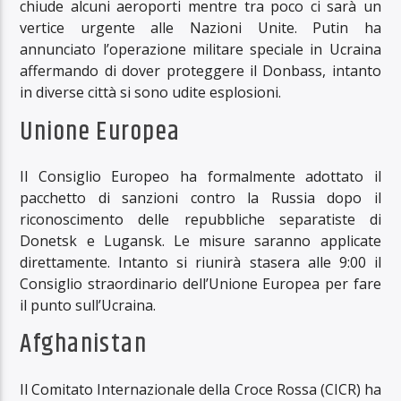
chiude alcuni aeroporti mentre tra poco ci sarà un
vertice urgente alle Nazioni Unite. Putin ha
annunciato l’operazione militare speciale in Ucraina
affermando di dover proteggere il Donbass, intanto
in diverse città si sono udite esplosioni.
Unione Europea
Il Consiglio Europeo ha formalmente adottato il
pacchetto di sanzioni contro la Russia dopo il
riconoscimento delle repubbliche separatiste di
Donetsk e Lugansk. Le misure saranno applicate
direttamente. Intanto si riunirà stasera alle 9:00 il
Consiglio straordinario dell’Unione Europea per fare
il punto sull’Ucraina.
Afghanistan
Il Comitato Internazionale della Croce Rossa (CICR) ha