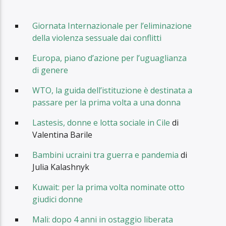
Giornata Internazionale per l’eliminazione
della violenza sessuale dai conflitti
Europa, piano d’azione per l’uguaglianza
di genere
WTO, la guida dell’istituzione è destinata a
passare per la prima volta a una donna
Lastesis, donne e lotta sociale in Cile
di
Valentina Barile
Bambini ucraini tra guerra e pandemia
di
Julia Kalashnyk
Kuwait: per la prima volta nominate otto
giudici donne
Mali: dopo 4 anni in ostaggio liberata