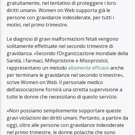
gratuitamente, nel tentativo di proteggere i loro
diritti umani». Women on Web supporta già le
persone con gravidanze indesiderate, per tutti i
motivi, nel primo trimestre.
Le diagnosi di gravi malformazioni fetali vengono
solitamente effettuate nel secondo trimestre di
gravidanza. «Secondo l’Organizzazione mondiale della
Sanità, i farmaci, Mifepristone e Misoprostol,
rappresentano un metodo
altamente efficace
anche
per terminare le gravidanze nel secondo trimestre»,
scrive Women on Web. Il personale medico
dell’associazione fornirà una stretta supervisione a
tutte le donne che necessitano di questo servizio.
«Non possiamo semplicemente sopportare queste
gravi violazioni dei diritti umani. Pertanto, a partire da
oggi, oltre alle persone con gravidanze indesiderate
nel primo trimestre, le donne polacche che sono