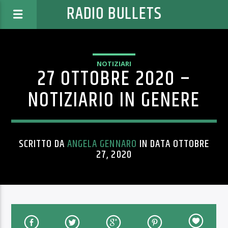
RADIO BULLETS
NOTIZIARI
27 OTTOBRE 2020 –
NOTIZIARIO IN GENERE
SCRITTO DA
ANGELA GENNARO
IN DATA OTTOBRE
27, 2020