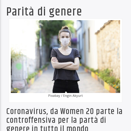
Parità di genere
Pixabay / Engin Akyurt
Coronavirus, da Women 20 parte la
controffensiva per la partà di
genere in tutto il mondo