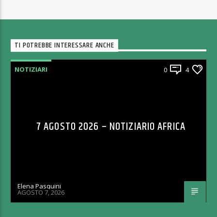
TI POTREBBE INTERESSARE ANCHE
NOTIZIARI
0
4
7 AGOSTO 2026 – NOTIZIARIO AFRICA
Elena Pasquini
AGOSTO 7, 2026