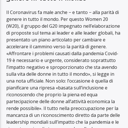
Il Coronavirus fa male anche − e tanto − alla parità di
genere in tutto il mondo. Per questo Women 20
(W20), il gruppo del G20 impegnato nell’elaborazione
di proposte sul tema ai leader e alle leader globali, ha
presentato un piano articolato per cambiare e
accelerare il cammino verso la parità di genere.
«Affrontare i problemi causati dalla pandemia Covid-
19 è necessario e urgente, considerato soprattutto
l’impatto negativo e sproporzionato che sta avendo
sulla vita delle donne in tutto il mondo», si legge in
una nota ufficiale. Non solo: l’occasione è quella di
pianificare una ripresa «basata sull’inclusione e
riconoscendo che proprio la piena ed equa
partecipazione delle donne all’attività economica la
rende possibile». Il tutto nella preoccupazione per la
mancanza di un riconoscimento diretto da parte delle
leadership mondiali sull’impatto che la pandemia e le