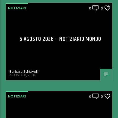
NOTIZIARI
0
0
6 AGOSTO 2026 – NOTIZIARIO MONDO
Barbara Schiavulli
AGOSTO 6, 2026
NOTIZIARI
0
0