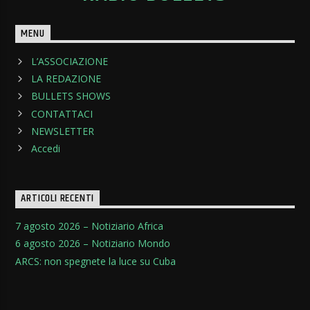
MENU
L’ASSOCIAZIONE
LA REDAZIONE
BULLETS SHOWS
CONTATTACI
NEWSLETTER
Accedi
ARTICOLI RECENTI
7 agosto 2026 – Notiziario Africa
6 agosto 2026 – Notiziario Mondo
ARCS: non spegnete la luce su Cuba