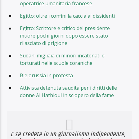
operatrice umanitaria francese
Egitto: oltre i confini la caccia ai dissidenti
Egitto: Scrittore e critico del presidente
muore pochi giorni dopo essere stato
rilasciato di prigione
Sudan: migliaia di minori incatenati e
torturati nelle scuole coraniche
Bielorussia in protesta
Attivista detenuta saudita per i diritti delle
donne Al Hathloul in sciopero della fame
E se credete in un giornalismo indipendente,