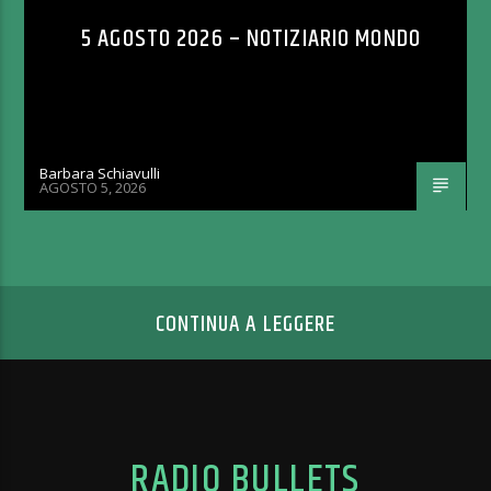
5 AGOSTO 2026 – NOTIZIARIO MONDO
Barbara Schiavulli
AGOSTO 5, 2026
CONTINUA A LEGGERE
RADIO BULLETS