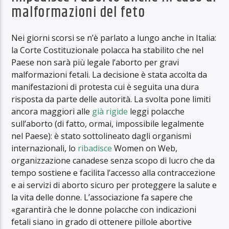
malformazioni del feto
Nei giorni scorsi se n’è parlato a lungo anche in Italia:
la Corte Costituzionale polacca ha stabilito che nel
Paese non sarà più legale l’aborto per gravi
malformazioni fetali. La decisione è stata accolta da
manifestazioni di protesta cui è seguita una dura
risposta da parte delle autorità. La svolta pone limiti
ancora maggiori alle
già rigide
leggi polacche
sull’aborto (di fatto, ormai, impossibile legalmente
nel Paese): è stato sottolineato dagli organismi
internazionali, lo
ribadisce
Women on Web,
organizzazione canadese senza scopo di lucro che da
tempo sostiene e facilita l’accesso alla contraccezione
e ai servizi di aborto sicuro per proteggere la salute e
la vita delle donne. L’associazione fa sapere che
«garantirà che le donne polacche con indicazioni
fetali siano in grado di ottenere pillole abortive