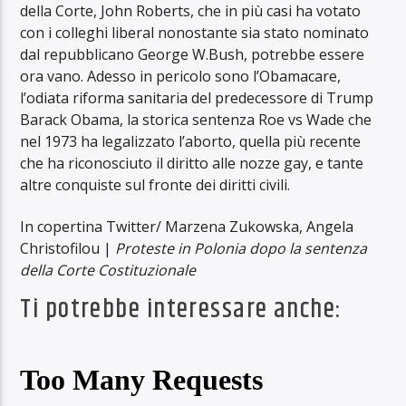
della Corte, John Roberts, che in più casi ha votato
con i colleghi liberal nonostante sia stato nominato
dal repubblicano George W.Bush, potrebbe essere
ora vano. Adesso in pericolo sono l’Obamacare,
l’odiata riforma sanitaria del predecessore di Trump
Barack Obama, la storica sentenza Roe vs Wade che
nel 1973 ha legalizzato l’aborto, quella più recente
che ha riconosciuto il diritto alle nozze gay, e tante
altre conquiste sul fronte dei diritti civili.
In copertina Twitter/
Marzena Zukowska,
Angela
Christofilou |
Proteste in Polonia dopo la sentenza
della Corte Costituzionale
Ti potrebbe interessare anche: