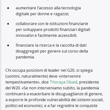
aumentare l’accesso alla tecnologia
digitale per donne e ragazze;
collaborare con le istituzioni finanziarie
per sviluppare prodotti finanziari digitali
innovativi e facilmente accessibili;
finanziare la ricerca e la raccolta di dati
disaggregati per genere sul corso della
pandemia.
Chi occupa posizioni di leader nel G20, si spiega
(uomini, naturalmente) deve «intervenire
tempestivamente», dice
Thoraya Obaid
, presidente
del W20. «Se non interveniamo subito, la pandemia
continuerà a esacerbare le disuguaglianze di genere,
a esporre le profonde vulnerabilità dei sistemi sociali,
politici ed economici, e a far regredire le conquiste