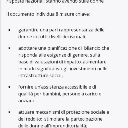
risposte nazionali stanno avendo sulle donne.
Il documento individua 8 misure chiave:
garantire una pari rappresentanza delle
donne in tutti i livelli decisionali;
adottare una pianificazione di
bilancio che
risponda alle esigenze di genere, sulla
base di valutazioni di impatto; aumentare
in modo significativo gli investimenti nelle
infrastrutture sociali;
fornire un’assistenza accessibile e di
qualità per bambini, persone a carico e
anziani;
attuare meccanismi di protezione sociale e
del reddito;
stimolare la partecipazione
delle donne all’imprenditorialità;