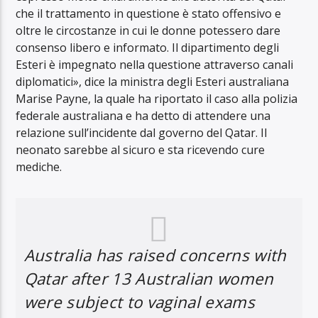
che il trattamento in questione è stato offensivo e
oltre le circostanze in cui le donne potessero dare
consenso libero e informato. Il dipartimento degli
Esteri è impegnato nella questione attraverso canali
diplomatici», dice la ministra degli Esteri australiana
Marise Payne, la quale ha riportato il caso alla polizia
federale australiana e ha detto di attendere una
relazione sull’incidente dal governo del Qatar. Il
neonato sarebbe al sicuro e sta ricevendo cure
mediche.
Australia has raised concerns with
Qatar after 13 Australian women
were subject to vaginal exams