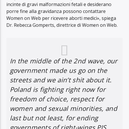
incinte di gravi malformazioni fetali e desiderano
porre fine alla gravidanza possono contattare
Women on Web per ricevere aborti medici», spiega
Dr. Rebecca Gomperts, direttrice di Women on Web.
In the middle of the 2nd wave, our
government made us go on the
streets and we ain’t shit about it.
Poland is fighting right now for
freedom of choice, respect for
women and sexual minorities, and
last but not least, for ending
governments of right-wings PIS