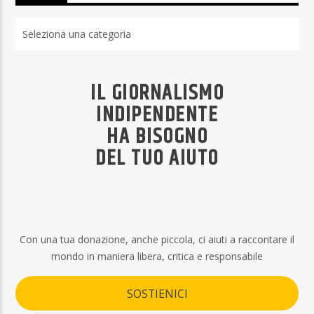
Rubriche
IL GIORNALISMO
INDIPENDENTE
HA BISOGNO
DEL TUO AIUTO
Con una tua donazione, anche piccola, ci aiuti a raccontare il
mondo in maniera libera, critica e responsabile
SOSTIENICI