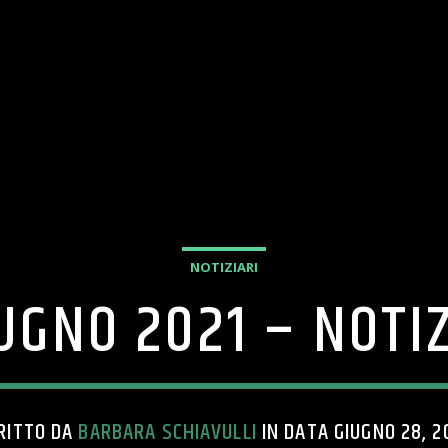
NOTIZIARI
UGNO 2021 – NOTI
RITTO DA
BARBARA SCHIAVULLI
IN DATA GIUGNO 28, 2