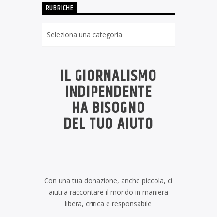
RUBRICHE
Rubriche
IL GIORNALISMO
INDIPENDENTE
HA BISOGNO
DEL TUO AIUTO
Con una tua donazione, anche piccola, ci
aiuti a raccontare il mondo in maniera
libera, critica e responsabile
.