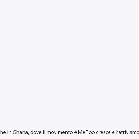
che in Ghana, dove il movimento #MeToo cresce e l’attivism