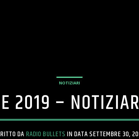
NOTIZIARI
E 2019 – NOTIZIAR
CRITTO DA
RADIO BULLETS
IN DATA SETTEMBRE 30, 2