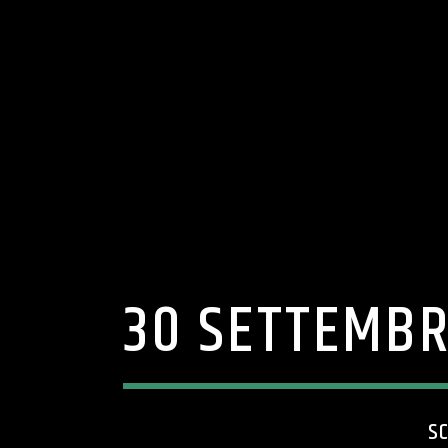
30 SETTEMBR
S