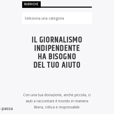
RUBRICHE
Rubriche
IL GIORNALISMO
INDIPENDENTE
HA BISOGNO
DEL TUO AIUTO
Con una tua donazione, anche piccola, ci
aiuti a raccontare il mondo in maniera
libera, critica e responsabile
o passa