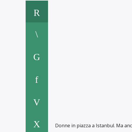
Donne in piazza a Istanbul. Ma an