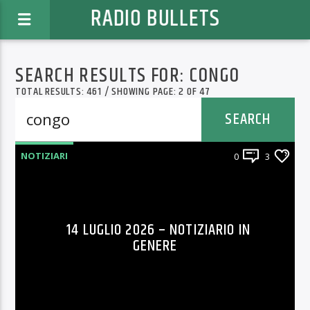
RADIO BULLETS
SEARCH RESULTS FOR:
CONGO
TOTAL RESULTS: 461 / SHOWING PAGE: 2 OF 47
NOTIZIARI
0
3
14 LUGLIO 2026 – NOTIZIARIO IN
GENERE