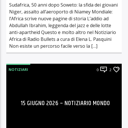
Sudafrica, 50 anni dopo Soweto: la sfida dei giovani
Niger, assalto all’aeroporto di Niamey Mondiale:
l’Africa scrive nuove pagine di storia L’addio ad
Abdullah Ibrahim, leggenda del jazz e delle lotte
anti-apartheid Questo e molto altro nel Notiziario
Africa di Radio Bullets a cura di Elena L. Pasquini
Non esiste un percorso facile verso la […]
NOTIZIARI
0
2
15 GIUGNO 2026 – NOTIZIARIO MONDO