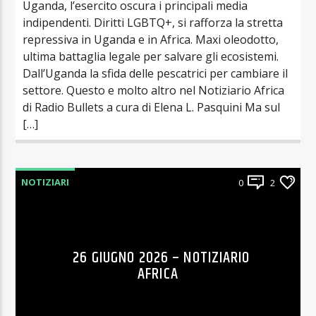
Uganda, l’esercito oscura i principali media
indipendenti. Diritti LGBTQ+, si rafforza la stretta
repressiva in Uganda e in Africa. Maxi oleodotto,
ultima battaglia legale per salvare gli ecosistemi.
Dall’Uganda la sfida delle pescatrici per cambiare il
settore. Questo e molto altro nel Notiziario Africa
di Radio Bullets a cura di Elena L. Pasquini Ma sul
[…]
NOTIZIARI
0
2
26 GIUGNO 2026 – NOTIZIARIO
AFRICA