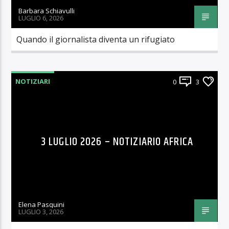
Barbara Schiavulli
LUGLIO 6, 2026
Quando il giornalista diventa un rifugiato
NOTIZIARI
0
3
3 LUGLIO 2026 – NOTIZIARIO AFRICA
Elena Pasquini
LUGLIO 3, 2026