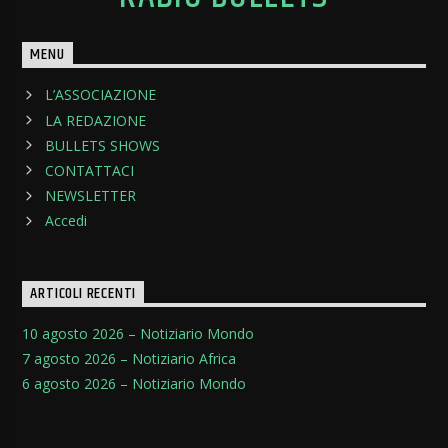
MENU
L’ASSOCIAZIONE
LA REDAZIONE
BULLETS SHOWS
CONTATTACI
NEWSLETTER
Accedi
ARTICOLI RECENTI
10 agosto 2026 – Notiziario Mondo
7 agosto 2026 – Notiziario Africa
6 agosto 2026 – Notiziario Mondo