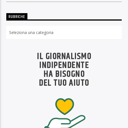
RUBRICHE
Rubriche
IL GIORNALISMO
INDIPENDENTE
HA BISOGNO
DEL TUO AIUTO