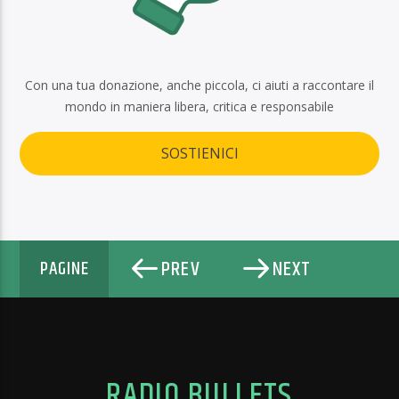
Con una tua donazione, anche piccola, ci aiuti a raccontare il
mondo in maniera libera, critica e responsabile
SOSTIENICI
PREV
NEXT
PAGINE
RADIO BULLETS