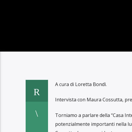
COLPO D