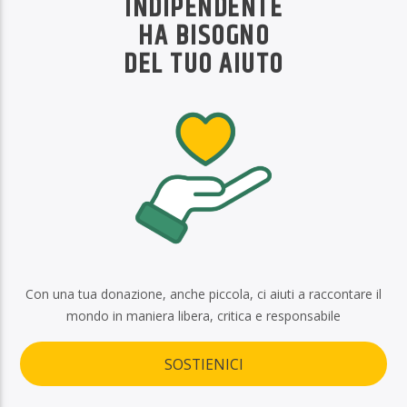
INDIPENDENTE
HA BISOGNO
DEL TUO AIUTO
Con una tua donazione, anche piccola, ci aiuti a raccontare il
mondo in maniera libera, critica e responsabile
SOSTIENICI