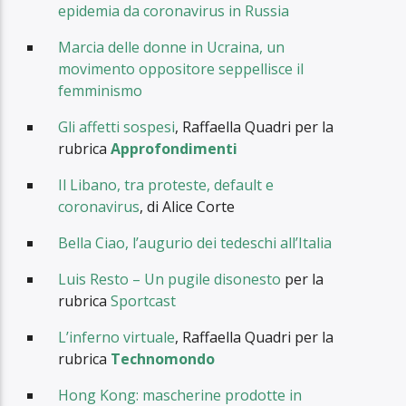
epidemia da coronavirus in Russia
Marcia delle donne in Ucraina, un
movimento oppositore seppellisce il
femminismo
Gli affetti sospesi
, Raffaella Quadri per la
rubrica
Approfondimenti
Il Libano, tra proteste, default e
coronavirus
, di Alice Corte
Bella Ciao, l’augurio dei tedeschi all’Italia
Luis Resto – Un pugile disonesto
per la
rubrica
Sportcast
L’inferno virtuale
, Raffaella Quadri per la
rubrica
Technomondo
Hong Kong: mascherine prodotte in