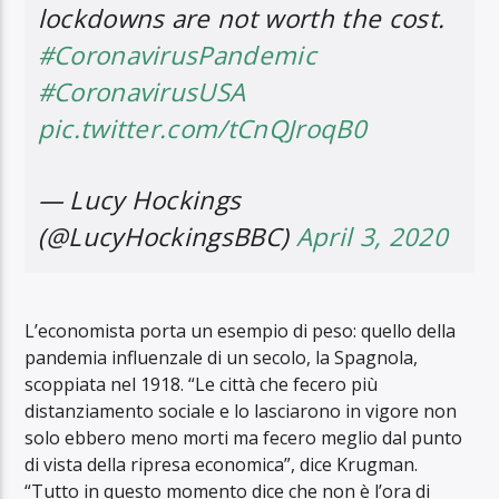
lockdowns are not worth the cost.
#CoronavirusPandemic
#CoronavirusUSA
pic.twitter.com/tCnQJroqB0
— Lucy Hockings
(@LucyHockingsBBC)
April 3, 2020
L’economista porta un esempio di peso: quello della
pandemia influenzale di un secolo, la Spagnola,
scoppiata nel 1918. “Le città che fecero più
distanziamento sociale e lo lasciarono in vigore non
solo ebbero meno morti ma fecero meglio dal punto
di vista della ripresa economica”, dice Krugman.
“Tutto in questo momento dice che non è l’ora di