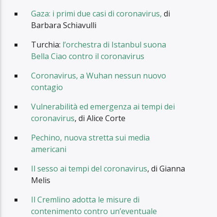
Gaza: i primi due casi di coronavirus,
di
Barbara Schiavulli
Turchia:
l’orchestra di Istanbul suona
Bella Ciao contro il coronavirus
Coronavirus, a Wuhan nessun nuovo
contagio
Vulnerabilità ed emergenza ai tempi dei
coronavirus
, di Alice Corte
Pechino, nuova stretta sui media
americani
Il sesso ai tempi del coronavirus
, di Gianna
Melis
Il Cremlino adotta le misure di
contenimento contro un’eventuale