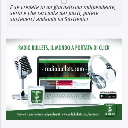
E se credete in un giornalismo indipendente,
serio e che racconta dai posti, potete
sostenerci andando su
Sostienici