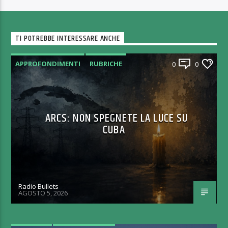
TI POTREBBE INTERESSARE ANCHE
APPROFONDIMENTI
RUBRICHE
0
0
ARCS: NON SPEGNETE LA LUCE SU
CUBA
Radio Bullets
AGOSTO 5, 2026