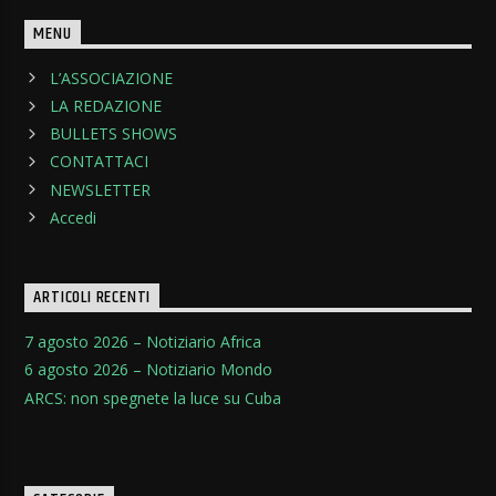
MENU
L’ASSOCIAZIONE
LA REDAZIONE
BULLETS SHOWS
CONTATTACI
NEWSLETTER
Accedi
ARTICOLI RECENTI
7 agosto 2026 – Notiziario Africa
6 agosto 2026 – Notiziario Mondo
ARCS: non spegnete la luce su Cuba