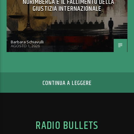
NORIMBERGA E IL FALLIMENTO DELLA
GIUSTIZIA INTERNAZIONALE
Barbara Schiavulli
AGOSTO 1, 2026
CONTINUA A LEGGERE
RADIO BULLETS