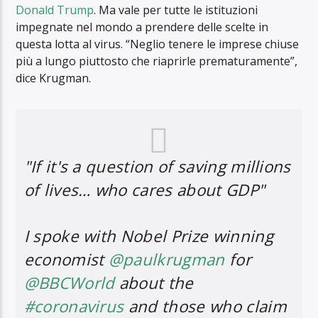
Donald Trump
. Ma vale per tutte le istituzioni
impegnate nel mondo a prendere delle scelte in
questa lotta al virus. “Neglio tenere le imprese chiuse
più a lungo piuttosto che riaprirle prematuramente”,
dice Krugman.
"If it's a question of saving millions
of lives… who cares about GDP"
I spoke with Nobel Prize winning
economist
@paulkrugman
for
@BBCWorld
about the
#coronavirus
and those who claim