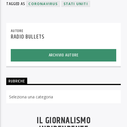
TAGGED AS
CORONAVIRUS
STATI UNITI
AUTORE
RADIO BULLETS
ARCHIVIO AUTORE
RUBRICHE
Rubriche
IL GIORNALISMO