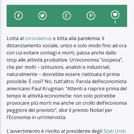
1
Lotta al
coronavirus
e lotta alla pandemia: il
distanziamento sociale, unico e solo modo fino ad ora
con cui evitare contagi e morti, passa anche dallo
stop alle attività produttive. Un’economia “sospesa”,
che per molti – istituzioni, analisti e industriali,
naturalmente – dovrebbe essere riattivata il prima
possibile. È così? No, tutt’altro. Parola dell’economista
americano Paul Krugman. “Attenti a riaprire prima del
tempo le attività economiche: non solo potrebbe
provocare più morti ma anche un crollo dell’economia
peggiore del previsto”, dice il premio Nobel per
l’Economia in un’intervista.
L’avvertimento è rivolto al presidente degli
Stati Uniti