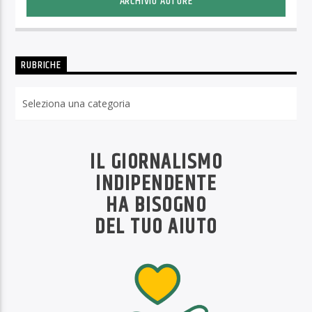
ARCHIVIO AUTORE
RUBRICHE
Rubriche
IL GIORNALISMO
INDIPENDENTE
HA BISOGNO
DEL TUO AIUTO