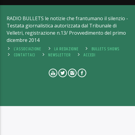
RADIO BULLETS le notizie che frantumano il silenzio -
Testata giornalistica autorizzata dal Tribunale di
Velletri, registrazione n.13/ Provvedimento del primo
dicembre 2014
L’ASSOCIAZIONE
LA REDAZIONE
BULLETS SHOWS
CONTATTACI
NEWSLETTER
ACCEDI