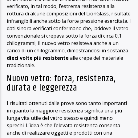
verificato, in tal modo, l’estrema resistenza alla
rottura di alcune composizioni del LionGlass, risultate
infrangibili anche sotto la forte pressione esercitata. I
dati sinora verificati confermano che, laddove il vetro
convenzionale si crepava sotto la forza di circa 0,1
chilogrammi, il nuovo vetro resisteva anche a un
carico di un chilogrammo, dimostrandosi in sostanza
dieci volte più resistente
alle crepe del materiale
tradizionale.
Nuovo vetro: forza, resistenza,
durata e leggerezza
I risultati ottenuti dalle prove sono tanto importanti
in quanto la maggiore resistenza significa una più
lunga vita utile del vetro stesso e quindi meno
sprechi. L’idea è che l’elevata resistenza consenta
anche di realizzare oggetti e prodotti con una