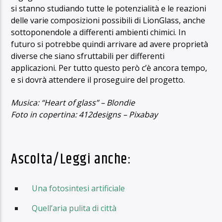
si stanno studiando tutte le potenzialità e le reazioni
delle varie composizioni possibili di LionGlass, anche
sottoponendole a differenti ambienti chimici. In
futuro si potrebbe quindi arrivare ad avere proprietà
diverse che siano sfruttabili per differenti
applicazioni. Per tutto questo però c’è ancora tempo,
e si dovrà attendere il proseguire del progetto.
Musica: “Heart of glass” – Blondie
Foto in copertina: 412designs – Pixabay
Ascolta/Leggi anche:
Una fotosintesi artificiale
Quell’aria pulita di città