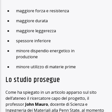
maggiore forza e resistenza
maggiore durata
maggiore leggerezza
spessore inferiore
minore dispendio energetico in
produzione
minore utilizzo di materie prime
Lo studio prosegue
Come ha spiegato in un articolo apparso sul sito
dell’ateneo il ricercatore capo del progetto, il
professor
John Mauro
, docente di Scienza e
Ingegneria dei Materiali alla Penn State, al momento