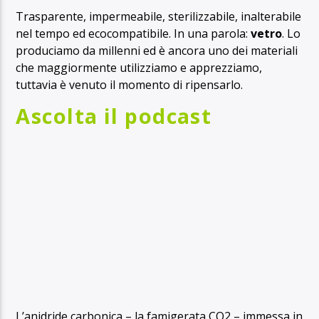
Trasparente, impermeabile, sterilizzabile, inalterabile
nel tempo ed ecocompatibile. In una parola:
vetro
. Lo
produciamo da millenni ed è ancora uno dei materiali
che maggiormente utilizziamo e apprezziamo,
tuttavia è venuto il momento di ripensarlo.
Ascolta il podcast
L’anidride carbonica – la famigerata CO2 – immessa in