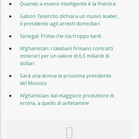
Quando a essere intelligente è la finestra
Gabon: l’esercito dichiara un nuovo leader,
il presidente agli arresti domiciliari
Senegal: Prima che sia troppo tardi
Afghanistan: i talebani firmano contratti
minerari per un valore di 6,5 miliardi di
dollari
Sarà una donna la prossima presidente
del Messico
Afghanistan: dal maggiore produttore di
eroina, a quello di anfetamine