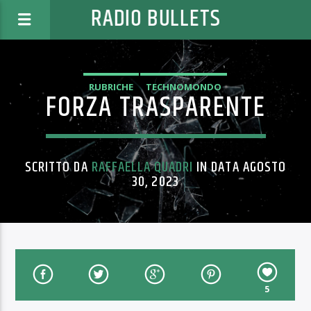
RADIO BULLETS
RUBRICHE
TECHNOMONDO
FORZA TRASPARENTE
SCRITTO DA
RAFFAELLA QUADRI
IN DATA AGOSTO
30, 2023
5