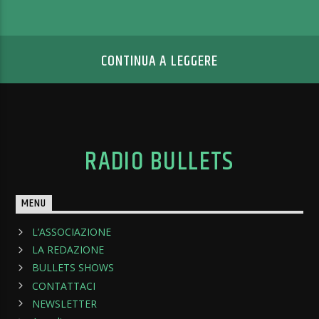
CONTINUA A LEGGERE
RADIO BULLETS
MENU
L’ASSOCIAZIONE
LA REDAZIONE
BULLETS SHOWS
CONTATTACI
NEWSLETTER