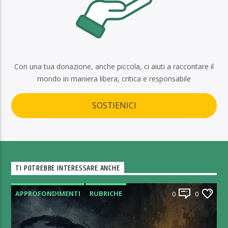
Con una tua donazione, anche piccola, ci aiuti a raccontare il
mondo in maniera libera, critica e responsabile
SOSTIENICI
TI POTREBBE INTERESSARE ANCHE
APPROFONDIMENTI
RUBRICHE
0
0