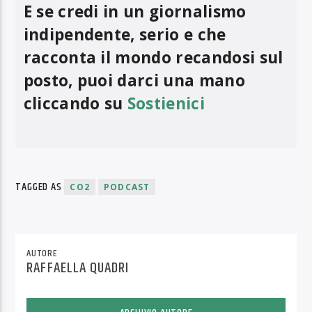
E se credi in un giornalismo
indipendente, serio e che
racconta il mondo recandosi sul
posto, puoi darci una mano
cliccando su
Sostienici
TAGGED AS
CO2
PODCAST
AUTORE
RAFFAELLA QUADRI