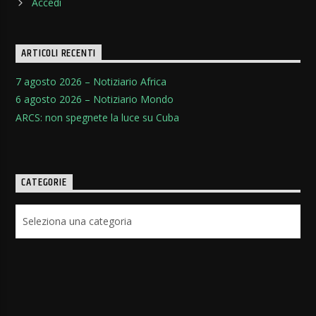
Accedi
ARTICOLI RECENTI
7 agosto 2026 – Notiziario Africa
6 agosto 2026 – Notiziario Mondo
ARCS: non spegnete la luce su Cuba
CATEGORIE
Categorie