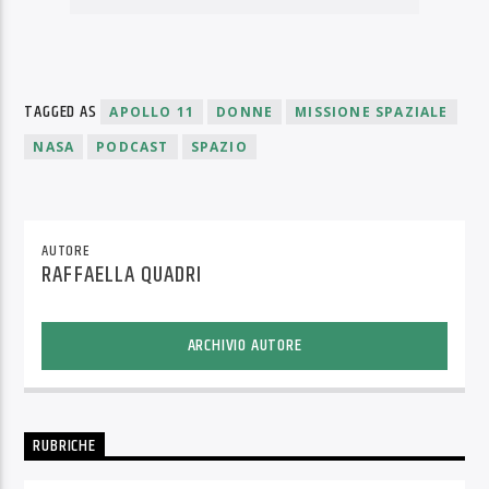
TAGGED AS
APOLLO 11
DONNE
MISSIONE SPAZIALE
NASA
PODCAST
SPAZIO
AUTORE
RAFFAELLA QUADRI
ARCHIVIO AUTORE
RUBRICHE