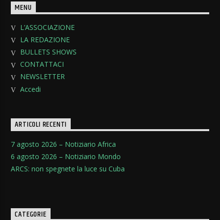
MENU
L’ASSOCIAZIONE
LA REDAZIONE
BULLETS SHOWS
CONTATTACI
NEWSLETTER
Accedi
ARTICOLI RECENTI
7 agosto 2026 – Notiziario Africa
6 agosto 2026 – Notiziario Mondo
ARCS: non spegnete la luce su Cuba
CATEGORIE