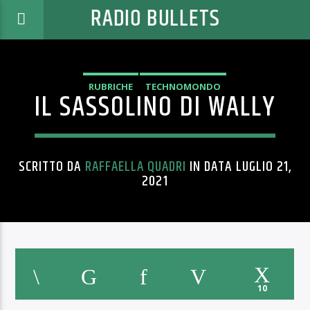
RADIO BULLETS
RUBRICHE
TECHNOMONDO
IL SASSOLINO DI WALLY
SCRITTO DA
RAFFAELLA QUADRI
IN DATA LUGLIO 21,
2021
10