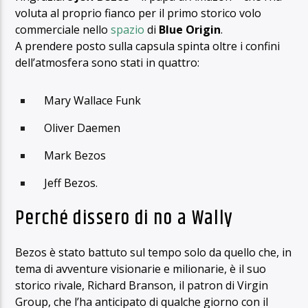
voluta al proprio fianco per il primo storico volo
commerciale nello
spazio
di
Blue Origin
.
A prendere posto sulla capsula spinta oltre i confini
dell’atmosfera sono stati in quattro:
Mary Wallace Funk
Oliver Daemen
Mark Bezos
Jeff Bezos.
Perché dissero di no a Wally
Bezos è stato battuto sul tempo solo da quello che, in
tema di avventure visionarie e milionarie, è il suo
storico rivale, Richard Branson, il patron di Virgin
Group, che l’ha anticipato di qualche giorno con il