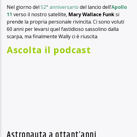
Nel giorno del
52° anniversario
del lancio dell’
Apollo
11
verso il nostro satellite,
Mary Wallace Funk
si
prende la propria personale rivincita. Ci sono voluti
60 anni per levarsi quel fastidioso sassolino dalla
scarpa, ma finalmente Wally ci è riuscita.
Ascolta il podcast
Astronauta a ottant’anni