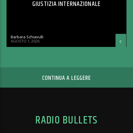
GIUSTIZIA INTERNAZIONALE
Barbara Schiavulli
AGOSTO 1, 2026
CONTINUA A LEGGERE
RADIO BULLETS