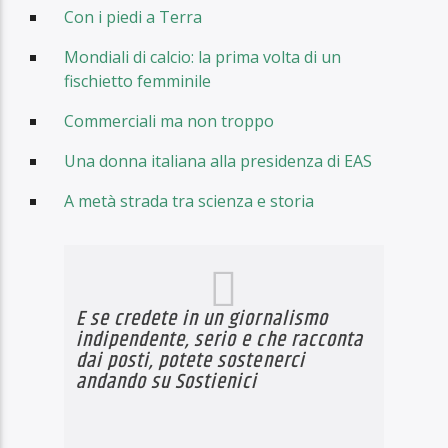
Con i piedi a Terra
Mondiali di calcio: la prima volta di un
fischietto femminile
Commerciali ma non troppo
Una donna italiana alla presidenza di EAS
A metà strada tra scienza e storia
E se credete in un giornalismo
indipendente, serio e che racconta
dai posti, potete sostenerci
andando su
Sostienici