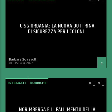
CISGIORDANIA: LA NUOVA DOTTRINA
DI SICUREZZA PER I COLONI
Barbara Schiavulli
AGOSTO 4, 2026
ESTRADATI
RUBRICHE
0
9
NORIMBERGA E IL FALLIMENTO DELLA