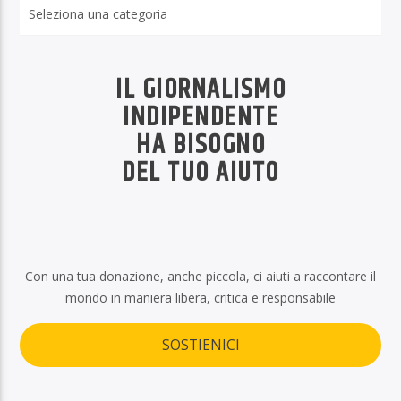
Rubriche
IL GIORNALISMO
INDIPENDENTE
HA BISOGNO
DEL TUO AIUTO
Con una tua donazione, anche piccola, ci aiuti a raccontare il
mondo in maniera libera, critica e responsabile
SOSTIENICI