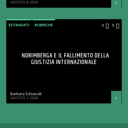
AGOSTO 4, 2026
ESTRADATI
RUBRICHE
0
9
NORIMBERGA E IL FALLIMENTO DELLA
GIUSTIZIA INTERNAZIONALE
Barbara Schiavulli
AGOSTO 1, 2026