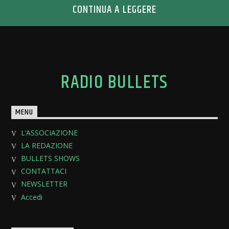
CONTINUA A LEGGERE
RADIO BULLETS
MENU
L’ASSOCIAZIONE
LA REDAZIONE
BULLETS SHOWS
CONTATTACI
NEWSLETTER
Accedi