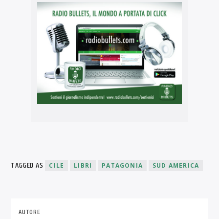
TAGGED AS
CILE
LIBRI
PATAGONIA
SUD AMERICA
AUTORE