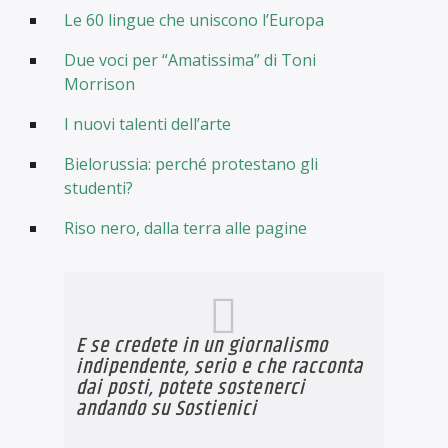
Le 60 lingue che uniscono l’Europa
Due voci per “Amatissima” di Toni
Morrison
I nuovi talenti dell’arte
Bielorussia: perché protestano gli
studenti?
Riso nero, dalla terra alle pagine
E se credete in un giornalismo
indipendente, serio e che racconta
dai posti, potete sostenerci
andando su
Sostienici