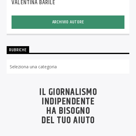
VALENTINA BARILE
ARCHIVIO AUTORE
RUBRICHE
Rubriche
IL GIORNALISMO
INDIPENDENTE
HA BISOGNO
DEL TUO AIUTO