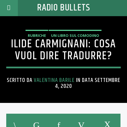
RADIO BULLETS
RUBRICHE
UN LIBRO SUL COMODINO
ILIDE CARMIGNANI: COSA
VUOL DIRE TRADURRE?
SCRITTO DA
VALENTINA BARILE
IN DATA SETTEMBRE
4, 2020