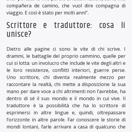
compañera de camino, che vuol dire compagna di
viaggio. E così è stato per molti anni”
.
Scrittore e traduttore: cosa li
unisce?
Dietro alle pagine ci sono le vite di chi scrive. I
drammi, le battaglie del proprio cammino, quelle per
cui si lotta: un involucro che include le vite degli altri e
le loro resistenze, conflitti interiori, guerre perse.
Uno scrittore, chi diventa realmente mezzo per
raccontare la realtà, chi mette a disposizione la sua
mano per dare voce a chi altrimenti non l’avrebbe, ha
dentro di sé il suo mondo e il mondo in cui vive. Il
traduttore è la possibilità che ha lo scrittore di
esprimersi in altre lingue e, quindi, oltrepassare
l’orizzonte in altre parole. Far conoscere le storie di
mondi lontani, farle arrivare a casa di qualcuno che