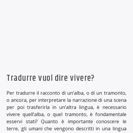
Tradurre vuol dire vivere?
Per tradurre il racconto di un’alba, o di un tramonto,
o ancora, per interpretare la narrazione di una scena
per poi trasferirla in un’altra lingua, è necessario
vivere quell’alba, o quel tramonto, è fondamentale
esservi stati? Quanto è importante conoscere le
terre, gli umani che vengono descritti in una lingua