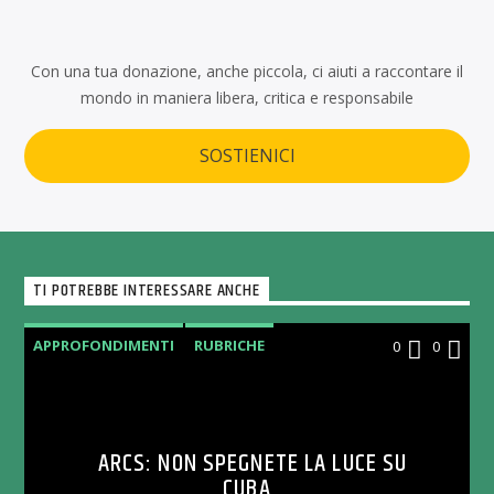
Con una tua donazione, anche piccola, ci aiuti a raccontare il
mondo in maniera libera, critica e responsabile
SOSTIENICI
TI POTREBBE INTERESSARE ANCHE
APPROFONDIMENTI
RUBRICHE
0
0
ARCS: NON SPEGNETE LA LUCE SU
CUBA