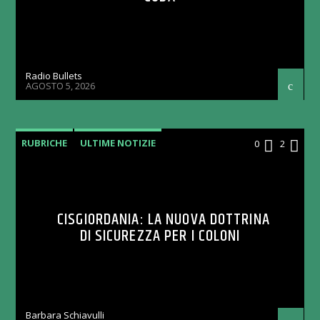
Radio Bullets
AGOSTO 5, 2026
RUBRICHE
ULTIME NOTIZIE
0
2
CISGIORDANIA: LA NUOVA DOTTRINA
DI SICUREZZA PER I COLONI
Barbara Schiavulli