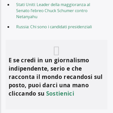
Stati Uniti: Leader della maggioranza al
Senato l’ebreo Chuck Schumer contro
Netanyahu
Russia: Chi sono i candidati presidenziali
E se credi in un giornalismo
indipendente, serio e che
racconta il mondo recandosi sul
posto, puoi darci una mano
cliccando su
Sostienici