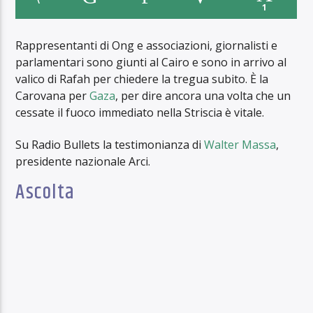
1
Rappresentanti di Ong e associazioni, giornalisti e
parlamentari sono giunti al Cairo e sono in arrivo al
valico di Rafah per chiedere la tregua subito. È la
Carovana per
Gaza
, per dire ancora una volta che un
cessate il fuoco immediato nella Striscia è vitale.
Su Radio Bullets la testimonianza di
Walter Massa
,
presidente nazionale Arci.
Ascolta