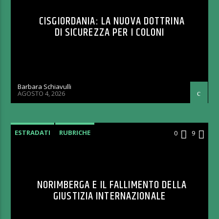
CISGIORDANIA: LA NUOVA DOTTRINA
DI SICUREZZA PER I COLONI
Barbara Schiavulli
AGOSTO 4, 2026
ESTRADATI
RUBRICHE
0
9
NORIMBERGA E IL FALLIMENTO DELLA
GIUSTIZIA INTERNAZIONALE