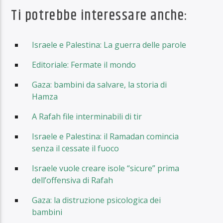
Ti potrebbe interessare anche:
Israele e Palestina: La guerra delle parole
Editoriale: Fermate il mondo
Gaza: bambini da salvare, la storia di
Hamza
A Rafah file interminabili di tir
Israele e Palestina: il Ramadan comincia
senza il cessate il fuoco
Israele vuole creare isole “sicure” prima
dell’offensiva di Rafah
Gaza: la distruzione psicologica dei
bambini