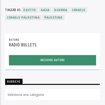
TAGGED AS
EGITTO
GAZA
GUERRA
ISRAELE
ISRAELE PALESTINA
PALESTINA
AUTORE
RADIO BULLETS
ARCHIVIO AUTORE
RUBRICHE
Rubriche