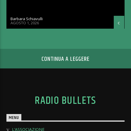
Barbara Schiavulli
AGOSTO 1, 2026
CONTINUA A LEGGERE
RADIO BULLETS
MENU
L’ASSOCIAZIONE