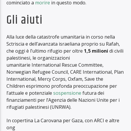
cominciato a
morire
in questo modo.
Gli aiuti
Alla luce della catastrofe umanitaria in corso nella
Sctriscia e dell’avanzata israeliana proprio su Rafah,
che oggi è l’ultimo rifugio per oltre
1,5 milioni
di civili
palestinesi, le organizzazioni
umanitarie International Rescue Committee,
Norwegian Refugee Council, CARE International, Plan
International, Mercy Corps, Oxfam, Save the
Children esprimono profonda preoccupazione per
l’attuale e potenziale
sospensione
futura dei
finanziamenti per l’Agenzia delle Nazioni Unite per i
rifugiati palestinesi (UNRWA).
In copertina La Carovana per Gaza, con ARCI e altre
ong