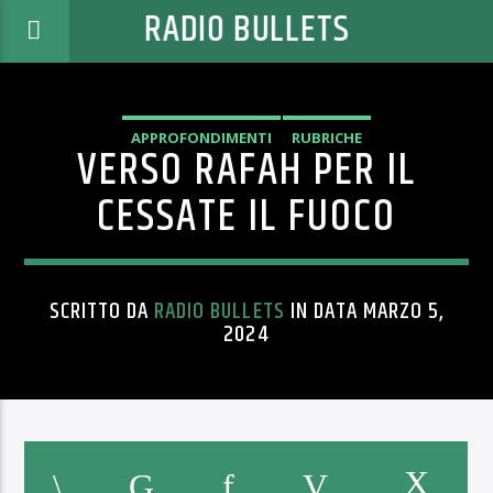
RADIO BULLETS
APPROFONDIMENTI
RUBRICHE
VERSO RAFAH PER IL
CESSATE IL FUOCO
SCRITTO DA
RADIO BULLETS
IN DATA MARZO 5,
2024