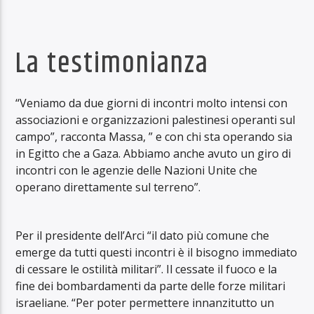
La testimonianza
“Veniamo da due giorni di incontri molto intensi con
associazioni e organizzazioni palestinesi operanti sul
campo”, racconta Massa, ” e con chi sta operando sia
in Egitto che a Gaza. Abbiamo anche avuto un giro di
incontri con le agenzie delle Nazioni Unite che
operano direttamente sul terreno”.
Per il presidente dell’Arci “il dato più comune che
emerge da tutti questi incontri è il bisogno immediato
di cessare le ostilità militari”. Il cessate il fuoco e la
fine dei bombardamenti da parte delle forze militari
israeliane. “Per poter permettere innanzitutto un