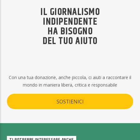
IL GIORNALISMO
INDIPENDENTE
HA BISOGNO
DEL TUO AIUTO
Con una tua donazione, anche piccola, ci aiuti a raccontare il
mondo in maniera libera, critica e responsabile
SOSTIENICI