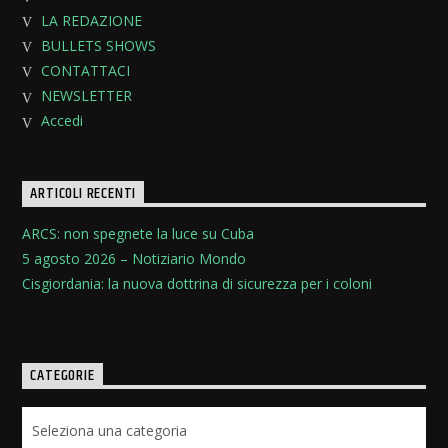
LA REDAZIONE
BULLETS SHOWS
CONTATTACI
NEWSLETTER
Accedi
ARTICOLI RECENTI
ARCS: non spegnete la luce su Cuba
5 agosto 2026 – Notiziario Mondo
Cisgiordania: la nuova dottrina di sicurezza per i coloni
CATEGORIE
Categorie