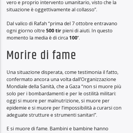
vero e proprio intervento umanitario, visto che la
situazione è oggettivamente al collasso”.
Dal valico di Rafah “prima del 7 ottobre entravano
ogni giorno oltre
500 tir
pieni di aiuti. In questo
momento la media è di circa
100
“.
Morire di fame
Una situazione disperata, come testimonia il fatto,
confermato ancora una volta dall’Organizzazione
Mondiale della Sanità, che a Gaza “non si muore più
solo per i bombardamenti e per le ostilità militari:
oggi si muore per malnutrizione, si muore per
epidemie e si muore per l’impossibilità a curarsi con
adeguate strutture e strumenti sanitari”.
E si muore di fame. Bambini e bambine hanno