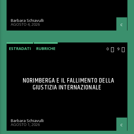
Barbara Schiavulli
AGOSTO 4, 2026
ESTRADATI
RUBRICHE
0
9
NORIMBERGA E IL FALLIMENTO DELLA
GIUSTIZIA INTERNAZIONALE
Barbara Schiavulli
AGOSTO 1, 2026