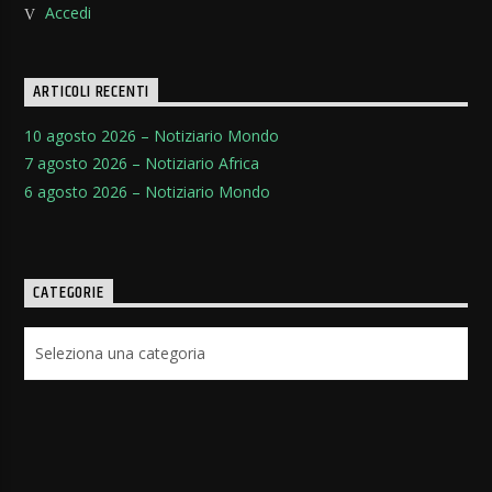
Accedi
ARTICOLI RECENTI
10 agosto 2026 – Notiziario Mondo
7 agosto 2026 – Notiziario Africa
6 agosto 2026 – Notiziario Mondo
CATEGORIE
Categorie