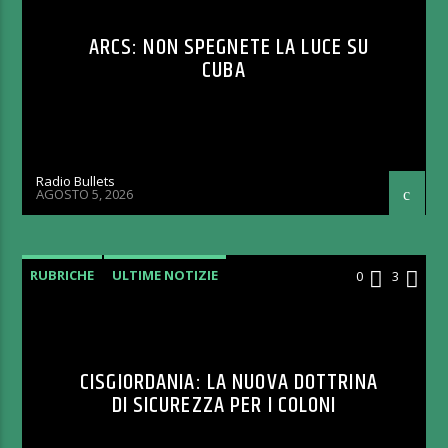
ARCS: NON SPEGNETE LA LUCE SU
CUBA
Radio Bullets
AGOSTO 5, 2026
RUBRICHE
ULTIME NOTIZIE
0
3
CISGIORDANIA: LA NUOVA DOTTRINA
DI SICUREZZA PER I COLONI