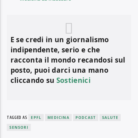
E se credi in un giornalismo
indipendente, serio e che
racconta il mondo recandosi sul
posto, puoi darci una mano
cliccando su
Sostienici
TAGGED AS
EPFL
MEDICINA
PODCAST
SALUTE
SENSORI