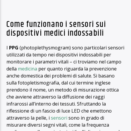
Come funzionano i sensori sui
dispositivi medici indossabili
I
PPG
(photoplethysmogram) sono particolari sensori
utilizzati da tempo nei dispositivi indossabili per
monitorare i parametri vitali – ci troviamo nel campo
della
medicina
per quanto riguarda la prevenzione
anche domestica dei problemi di salute. Si basano
sulla fotopletismografia, dal cui termine inglese
prendono il nome, un metodo di misurazione ottica
che avviene attraverso la diffusione dei raggi
infrarossi all’interno dei tessuti. Sfruttando la
riflessione di un fascio di luce LED che emettono
attraverso la pelle, i
sensori
sono in grado di
misurare diversi segni vitali, come la frequenza