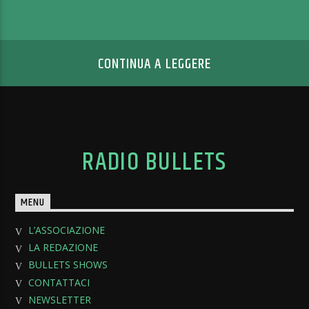
CONTINUA A LEGGERE
RADIO BULLETS
MENU
L’ASSOCIAZIONE
LA REDAZIONE
BULLETS SHOWS
CONTATTACI
NEWSLETTER