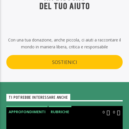
DEL TUO AIUTO
Con una tua donazione, anche piccola, ci aiuti a raccontare il
mondo in maniera libera, critica e responsabile
SOSTIENICI
TI POTREBBE INTERESSARE ANCHE
APPROFONDIMENTI
RUBRICHE
0
0