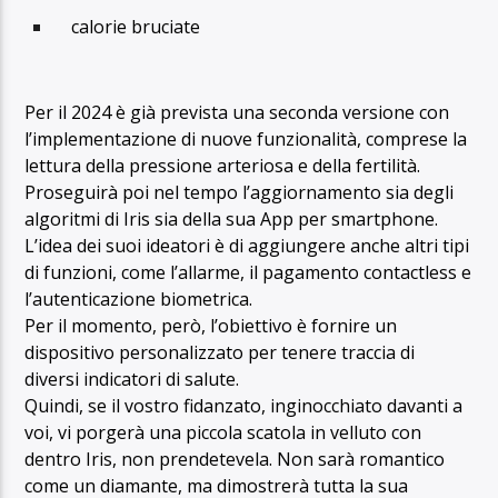
calorie bruciate
Per il 2024 è già prevista una seconda versione con
l’implementazione di nuove funzionalità, comprese la
lettura della pressione arteriosa e della fertilità.
Proseguirà poi nel tempo l’aggiornamento sia degli
algoritmi di Iris sia della sua App per smartphone.
L’idea dei suoi ideatori è di aggiungere anche altri tipi
di funzioni, come l’allarme, il pagamento contactless e
l’autenticazione biometrica.
Per il momento, però, l’obiettivo è fornire un
dispositivo personalizzato per tenere traccia di
diversi indicatori di salute.
Quindi, se il vostro fidanzato, inginocchiato davanti a
voi, vi porgerà una piccola scatola in velluto con
dentro Iris, non prendetevela. Non sarà romantico
come un diamante, ma dimostrerà tutta la sua