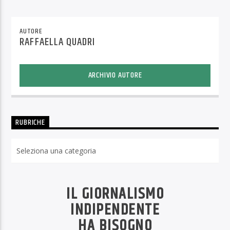
AUTORE
RAFFAELLA QUADRI
ARCHIVIO AUTORE
RUBRICHE
Rubriche
IL GIORNALISMO
INDIPENDENTE
HA BISOGNO