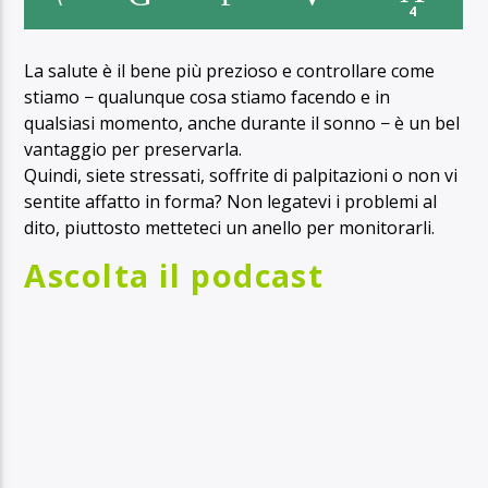
4
La salute è il bene più prezioso e controllare come
stiamo − qualunque cosa stiamo facendo e in
qualsiasi momento, anche durante il sonno − è un bel
vantaggio per preservarla.
Quindi, siete stressati, soffrite di palpitazioni o non vi
sentite affatto in forma? Non legatevi i problemi al
dito, piuttosto metteteci un anello per monitorarli.
Ascolta il podcast