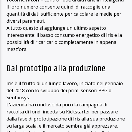
Il loro numero consente quindi di raccoglie una
quantità di dati sufficiente per calcolare le medie per
diversi parametri.
A tutto questo si aggiunge un ultimo aspetto
interessante: il basso consumo energetico di Iris e la
possibilità di ricaricarlo completamente in appena
mezz’ora.
Dal prototipo alla produzione
Iris è il frutto di un lungo lavoro, iniziato nel gennaio
del 2018 con lo sviluppo dei primi sensori PPG di
Senbiosys.
L’azienda ha concluso da poco la campagna di
raccolta di fondi indetta su Kickstarter per passare
dalla fase di prototipazione di Iris alla sua produzione
su larga scala, e il mercato sembra già apprezzare.