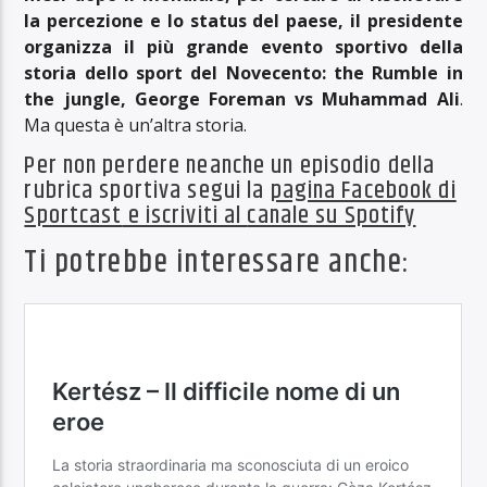
la percezione e lo status del paese, il presidente
organizza il più grande evento sportivo della
storia dello sport del Novecento: the Rumble in
the jungle, George Foreman vs Muhammad Ali
.
Ma questa è un’altra storia.
Per non perdere neanche un episodio della
rubrica sportiva segui la
pagina Facebook di
Sportcast
e iscriviti al
canale su Spotify
Ti potrebbe interessare anche: