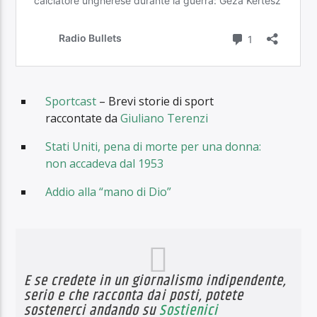
Sportcast
– Brevi storie di sport
raccontate da
Giuliano Terenzi
Stati Uniti, pena di morte per una donna:
non accadeva dal 1953
Addio alla “mano di Dio”
E se credete in un giornalismo indipendente,
serio e che racconta dai posti, potete
sostenerci andando su
Sostienici