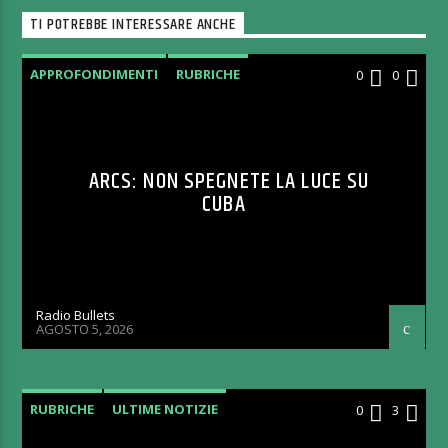
TI POTREBBE INTERESSARE ANCHE
APPROFONDIMENTI
RUBRICHE
0
0
ARCS: NON SPEGNETE LA LUCE SU
CUBA
Radio Bullets
AGOSTO 5, 2026
RUBRICHE
ULTIME NOTIZIE
0
3