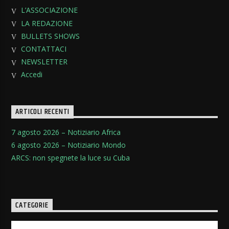
L’ASSOCIAZIONE
LA REDAZIONE
BULLETS SHOWS
CONTATTACI
NEWSLETTER
Accedi
ARTICOLI RECENTI
7 agosto 2026 – Notiziario Africa
6 agosto 2026 – Notiziario Mondo
ARCS: non spegnete la luce su Cuba
CATEGORIE
Categorie