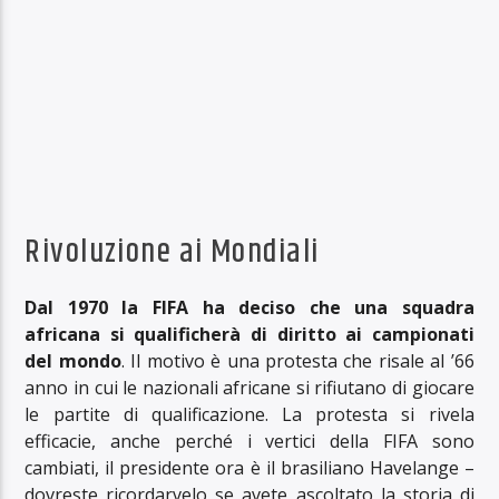
Rivoluzione ai Mondiali
Dal 1970 la FIFA ha deciso che una squadra
africana si qualificherà di diritto ai campionati
del mondo
. Il motivo è una protesta che risale al ’66
anno in cui le nazionali africane si rifiutano di giocare
le partite di qualificazione. La protesta si rivela
efficacie, anche perché i vertici della FIFA sono
cambiati, il presidente ora è il brasiliano Havelange –
dovreste ricordarvelo se avete ascoltato la storia di