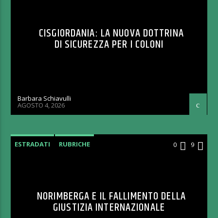
CISGIORDANIA: LA NUOVA DOTTRINA
DI SICUREZZA PER I COLONI
Barbara Schiavulli
AGOSTO 4, 2026
ESTRADATI
RUBRICHE
0
9
NORIMBERGA E IL FALLIMENTO DELLA
GIUSTIZIA INTERNAZIONALE