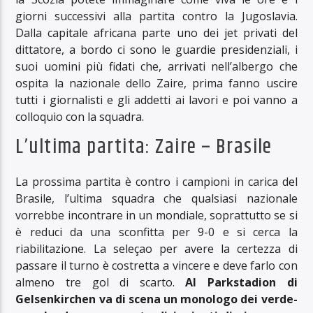
giorni successivi alla partita contro la Jugoslavia.
Dalla capitale africana parte uno dei jet privati del
dittatore, a bordo ci sono le guardie presidenziali, i
suoi uomini più fidati che, arrivati nell’albergo che
ospita la nazionale dello Zaire, prima fanno uscire
tutti i giornalisti e gli addetti ai lavori e poi vanno a
colloquio con la squadra.
L’ultima partita: Zaire – Brasile
La prossima partita è contro i campioni in carica del
Brasile, l’ultima squadra che qualsiasi nazionale
vorrebbe incontrare in un mondiale, soprattutto se si
è reduci da una sconfitta per 9-0 e si cerca la
riabilitazione. La seleçao per avere la certezza di
passare il turno è costretta a vincere e deve farlo con
almeno tre gol di scarto.
Al Parkstadion di
Gelsenkirchen va di scena un monologo dei verde-