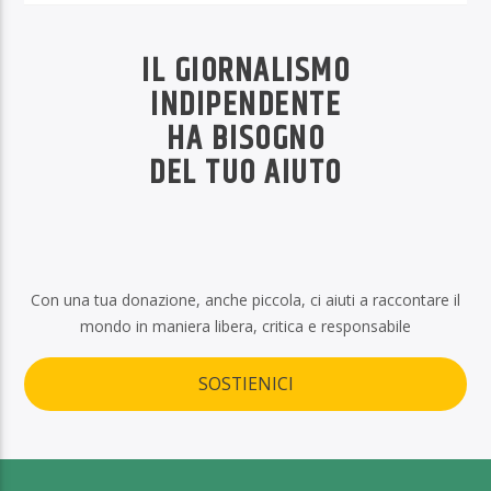
IL GIORNALISMO
INDIPENDENTE
HA BISOGNO
DEL TUO AIUTO
Con una tua donazione, anche piccola, ci aiuti a raccontare il
mondo in maniera libera, critica e responsabile
SOSTIENICI