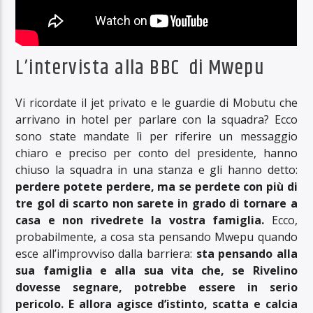
L’intervista alla BBC di Mwepu
Vi ricordate il jet privato e le guardie di Mobutu che
arrivano in hotel per parlare con la squadra? Ecco
sono state mandate lì per riferire un messaggio
chiaro e preciso per conto del presidente, hanno
chiuso la squadra in una stanza e gli hanno detto:
perdere potete perdere, ma se perdete con più di
tre gol di scarto non sarete in grado di tornare a
casa e non rivedrete la vostra famiglia.
Ecco,
probabilmente, a cosa sta pensando Mwepu quando
esce all’improvviso dalla barriera:
sta pensando alla
sua famiglia e alla sua vita che, se Rivelino
dovesse segnare, potrebbe essere in serio
pericolo. E allora agisce d’istinto, scatta e calcia