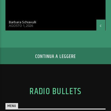
Barbara Schiavulli
AGOSTO 1, 2026
CONTINUA A LEGGERE
RADIO BULLETS
MENU