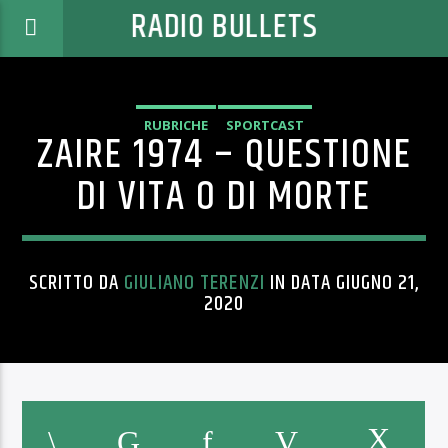
RADIO BULLETS
RUBRICHE
SPORTCAST
ZAIRE 1974 – QUESTIONE
DI VITA O DI MORTE
SCRITTO DA
GIULIANO TERENZI
IN DATA GIUGNO 21,
2020