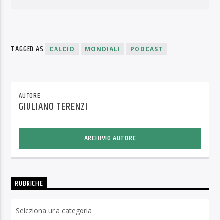
TAGGED AS
CALCIO
MONDIALI
PODCAST
AUTORE
GIULIANO TERENZI
ARCHIVIO AUTORE
RUBRICHE
Rubriche