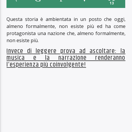
13
Questa storia è ambientata in un posto che oggi,
almeno formalmente, non esiste più ed ha come
protagonista una nazione che, almeno formalmente,
non esiste più.
Invece di leggere prova ad ascoltare: la
musica e la narrazione renderanno
l’esperienza più coinvolgente!