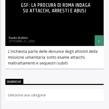
GSF: LA PROCURA DI ROMA INDAGA
SU ATTACCHI, ARRESTI E ABUSI
Radio Bullets
OTTOBRE 21, 2025
L’inchiesta parte delle denunce degli attivisti della
missione umanitaria: sotto esame attacchi,
maltrattamenti e sequestri subiti
RUBRICHE
Rubriche