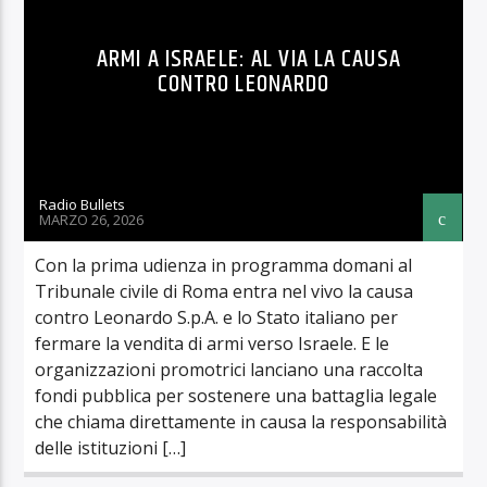
ARMI A ISRAELE: AL VIA LA CAUSA
CONTRO LEONARDO
Radio Bullets
MARZO 26, 2026
Con la prima udienza in programma domani al
Tribunale civile di Roma entra nel vivo la causa
contro Leonardo S.p.A. e lo Stato italiano per
fermare la vendita di armi verso Israele. E le
organizzazioni promotrici lanciano una raccolta
fondi pubblica per sostenere una battaglia legale
che chiama direttamente in causa la responsabilità
delle istituzioni […]