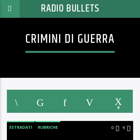
RADIO BULLETS
CRIMINI DI GUERRA
9
ESTRADATI
RUBRICHE
0
9