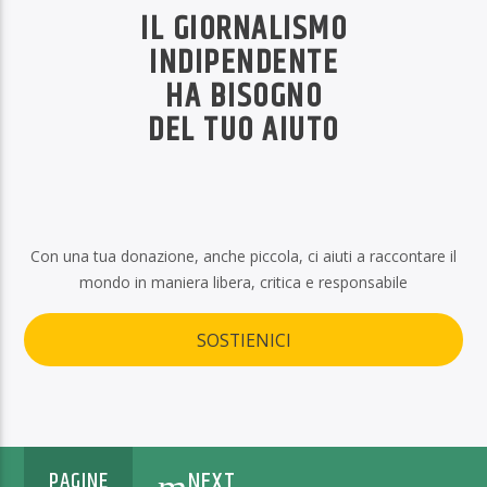
IL GIORNALISMO
INDIPENDENTE
HA BISOGNO
DEL TUO AIUTO
Con una tua donazione, anche piccola, ci aiuti a raccontare il
mondo in maniera libera, critica e responsabile
SOSTIENICI
NEXT
PAGINE