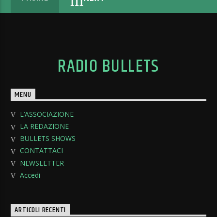
RADIO BULLETS
MENU
L’ASSOCIAZIONE
LA REDAZIONE
BULLETS SHOWS
CONTATTACI
NEWSLETTER
Accedi
ARTICOLI RECENTI