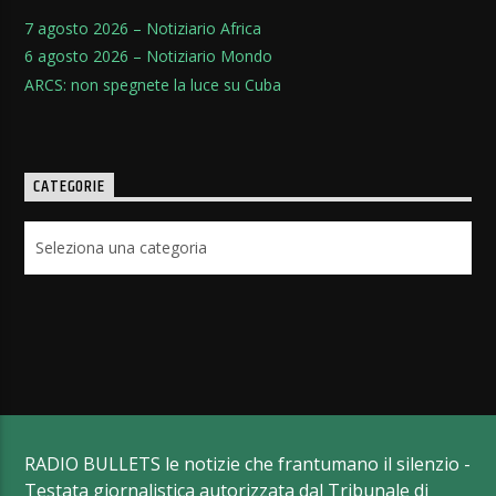
7 agosto 2026 – Notiziario Africa
6 agosto 2026 – Notiziario Mondo
ARCS: non spegnete la luce su Cuba
CATEGORIE
Categorie
RADIO BULLETS le notizie che frantumano il silenzio -
Testata giornalistica autorizzata dal Tribunale di