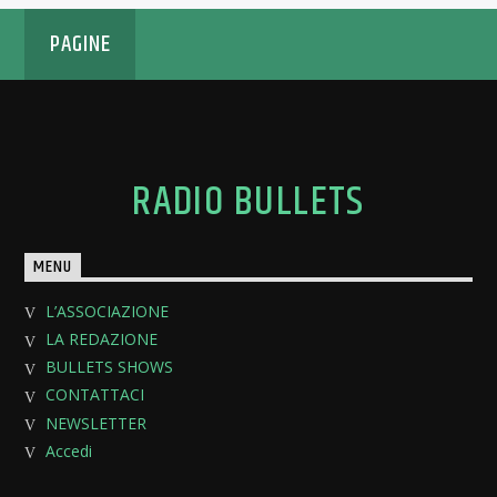
PAGINE
RADIO BULLETS
MENU
L’ASSOCIAZIONE
LA REDAZIONE
BULLETS SHOWS
CONTATTACI
NEWSLETTER
Accedi