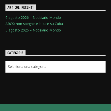
ARTICOLI RECENTI
6 agosto 2026 – Notiziario Mondo
ARCS: non spegnete la luce su Cuba
5 agosto 2026 – Notiziario Mondo
CATEGORIE
Categorie