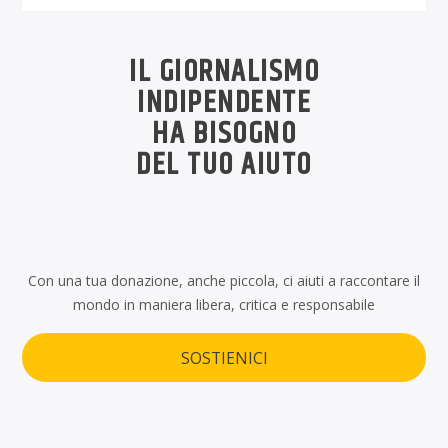
IL GIORNALISMO
INDIPENDENTE
HA BISOGNO
DEL TUO AIUTO
Con una tua donazione, anche piccola, ci aiuti a raccontare il
mondo in maniera libera, critica e responsabile
SOSTIENICI