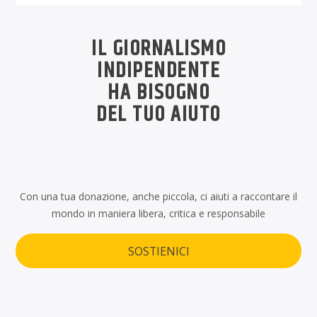
IL GIORNALISMO
INDIPENDENTE
HA BISOGNO
DEL TUO AIUTO
Con una tua donazione, anche piccola, ci aiuti a raccontare il
mondo in maniera libera, critica e responsabile
SOSTIENICI