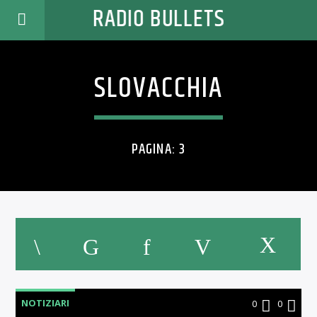
RADIO BULLETS
SLOVACCHIA
PAGINA: 3
NOTIZIARI
0
0