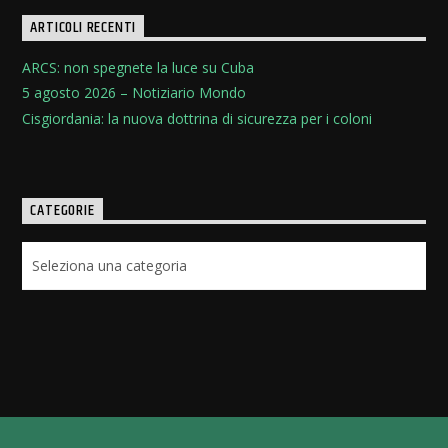
ARTICOLI RECENTI
ARCS: non spegnete la luce su Cuba
5 agosto 2026 – Notiziario Mondo
Cisgiordania: la nuova dottrina di sicurezza per i coloni
CATEGORIE
Categorie