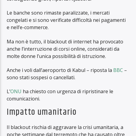
Le banche sono rimaste paralizzate, i mercati
congelati e si sono verificate difficoltà nei pagamenti
e nell’e-commerce.
Ma non è tutto, il blackout di internet ha provocato
anche l’interruzione di corsi online, considerati da
molte donne l’unica possibilità di istruzione.
Anche i voli dall’aeroporto di Kabul – riposta la
BBC
–
sono stati sospesi o cancellati.
L’
ONU
ha chiesto con urgenza di ripristinare le
comunicazioni.
Impatto umanitario
Il blackout rischia di aggravare la crisi umanitaria, a
poche settimane dal terremoto che ha causato oltre