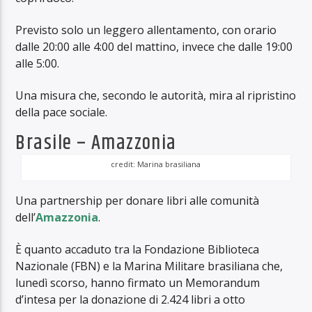
Previsto solo un leggero allentamento, con orario
dalle 20:00 alle 4:00 del mattino, invece che dalle 19:00
alle 5:00.
Una misura che, secondo le autorità, mira al ripristino
della pace sociale.
Brasile – Amazzonia
credit: Marina brasiliana
Una partnership per donare libri alle comunità
dell’
Amazzonia
.
È quanto accaduto tra la Fondazione Biblioteca
Nazionale (FBN) e la Marina Militare brasiliana che,
lunedì scorso, hanno firmato un Memorandum
d’intesa per la donazione di 2.424 libri a otto