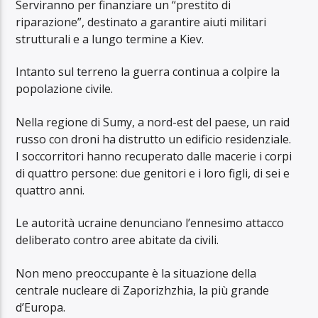
Serviranno per finanziare un “prestito di
riparazione”, destinato a garantire aiuti militari
strutturali e a lungo termine a Kiev.
Intanto sul terreno la guerra continua a colpire la
popolazione civile.
Nella regione di Sumy, a nord-est del paese, un raid
russo con droni ha distrutto un edificio residenziale.
I soccorritori hanno recuperato dalle macerie i corpi
di quattro persone: due genitori e i loro figli, di sei e
quattro anni.
Le autorità ucraine denunciano l’ennesimo attacco
deliberato contro aree abitate da civili.
Non meno preoccupante è la situazione della
centrale nucleare di Zaporizhzhia, la più grande
d’Europa.