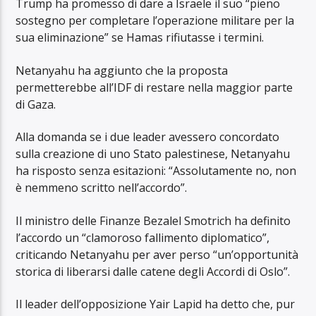
Trump ha promesso di dare a Israele il suo “pieno
sostegno per completare l’operazione militare per la
sua eliminazione” se Hamas rifiutasse i termini.
Netanyahu ha aggiunto che la proposta
permetterebbe all’IDF di restare nella maggior parte
di Gaza.
Alla domanda se i due leader avessero concordato
sulla creazione di uno Stato palestinese, Netanyahu
ha risposto senza esitazioni: “Assolutamente no, non
è nemmeno scritto nell’accordo”.
Il ministro delle Finanze Bezalel Smotrich ha definito
l’accordo un “clamoroso fallimento diplomatico”,
criticando Netanyahu per aver perso “un’opportunità
storica di liberarsi dalle catene degli Accordi di Oslo”.
Il leader dell’opposizione Yair Lapid ha detto che, pur