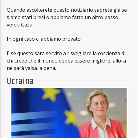
Quando ascolterete questo notiziario saprete già se
siamo stati presi o abbiamo fatto un altro passo
verso Gaza.
In ogni caso ci abbiamo provato.
E se questo sarà servito a risvegliare la coscienza di
chi crede che il mondo debba essere migliore, allora
ne sarà valsa la pena.
Ucraina