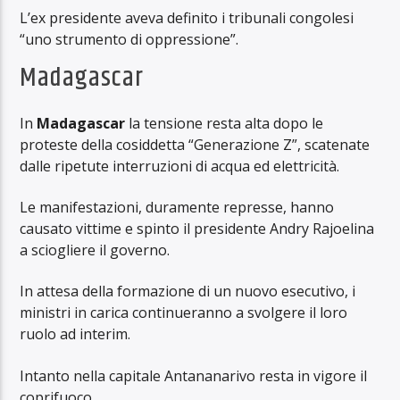
L’ex presidente aveva definito i tribunali congolesi
“uno strumento di oppressione”.
Madagascar
In
Madagascar
la tensione resta alta dopo le
proteste della cosiddetta “Generazione Z”, scatenate
dalle ripetute interruzioni di acqua ed elettricità.
Le manifestazioni, duramente represse, hanno
causato vittime e spinto il presidente Andry Rajoelina
a sciogliere il governo.
In attesa della formazione di un nuovo esecutivo, i
ministri in carica continueranno a svolgere il loro
ruolo ad interim.
Intanto nella capitale Antananarivo resta in vigore il
coprifuoco.