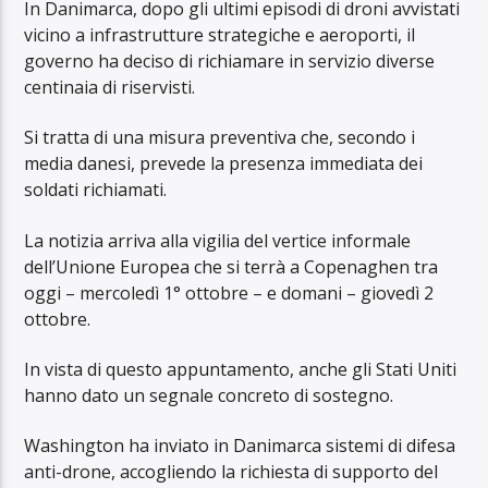
In Danimarca, dopo gli ultimi episodi di droni avvistati
vicino a infrastrutture strategiche e aeroporti, il
governo ha deciso di richiamare in servizio diverse
centinaia di riservisti.
Si tratta di una misura preventiva che, secondo i
media danesi, prevede la presenza immediata dei
soldati richiamati.
La notizia arriva alla vigilia del vertice informale
dell’Unione Europea che si terrà a Copenaghen tra
oggi – mercoledì 1° ottobre – e domani – giovedì 2
ottobre.
In vista di questo appuntamento, anche gli Stati Uniti
hanno dato un segnale concreto di sostegno.
Washington ha inviato in Danimarca sistemi di difesa
anti-drone, accogliendo la richiesta di supporto del