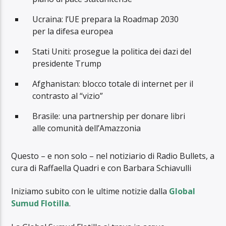
Ucraina: l’UE prepara la Roadmap 2030
per la difesa europea
Stati Uniti: prosegue la politica dei dazi del
presidente Trump
Afghanistan: blocco totale di internet per il
contrasto al “vizio”
Brasile: una partnership per donare libri
alle comunità dell’Amazzonia
Questo – e non solo – nel notiziario di Radio Bullets, a
cura di Raffaella Quadri e con Barbara Schiavulli
Iniziamo subito con le ultime notizie dalla
Global
Sumud Flotilla
.