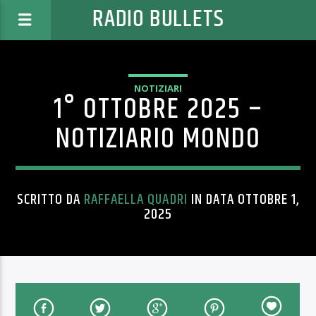
RADIO BULLETS
NOTIZIARI
1° OTTOBRE 2025 –
NOTIZIARIO MONDO
SCRITTO DA
RAFFAELLA QUADRI
IN DATA OTTOBRE 1,
2025