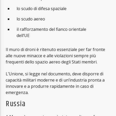
lo scudo di difesa spaziale
lo scudo aereo
il rafforzamento del fianco orientale
dell’UE
Il muro di droni è ritenuto essenziale per far fronte
alle nuove minacce e alle violazioni sempre più
frequenti dello spazio aereo degli Stati membri.
L’Unione, si legge nel documento, deve disporre di
capacità militari moderne e di un’industria pronta a
innovare e a produrre rapidamente in caso di
emergenza.
Russia