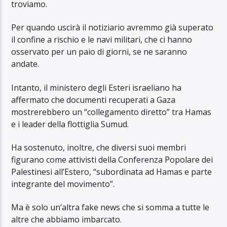
troviamo.
Per quando uscirà il notiziario avremmo già superato
il confine a rischio e le navi militari, che ci hanno
osservato per un paio di giorni, se ne saranno
andate.
Intanto, il ministero degli Esteri israeliano ha
affermato che documenti recuperati a Gaza
mostrerebbero un “collegamento diretto” tra Hamas
e i leader della flottiglia Sumud.
Ha sostenuto, inoltre, che diversi suoi membri
figurano come attivisti della Conferenza Popolare dei
Palestinesi all’Estero, “subordinata ad Hamas e parte
integrante del movimento”.
Ma è solo un’altra fake news che si somma a tutte le
altre che abbiamo imbarcato.