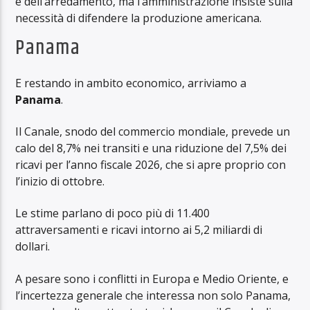
e dell’arredamento, ma l’amministrazione insiste sulla
necessità di difendere la produzione americana.
Panama
E restando in ambito economico, arriviamo a
Panama
.
Il Canale, snodo del commercio mondiale, prevede un
calo del 8,7% nei transiti e una riduzione del 7,5% dei
ricavi per l’anno fiscale 2026, che si apre proprio con
l’inizio di ottobre.
Le stime parlano di poco più di 11.400
attraversamenti e ricavi intorno ai 5,2 miliardi di
dollari.
A pesare sono i conflitti in Europa e Medio Oriente, e
l’incertezza generale che interessa non solo Panama,