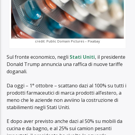
credit: Public Domain Pictures – Pixabay
Sul fronte economico, negli
Stati Uniti
, il presidente
Donald Trump annuncia una raffica di nuove tariffe
doganali.
Da oggi – 1° ottobre – scattano dazi al 100% su tutti i
prodotti farmaceutici di marca prodotti all’estero, a
meno che le aziende non avviino la costruzione di
stabilimenti negli Stati Uniti.
E dopo aver previsto anche dazi al 50% su mobili da
cucina e da bagno, e al 25% sui camion pesanti