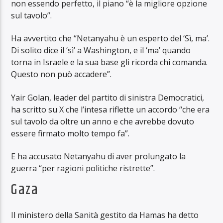
non essendo perfetto, il piano “è la migliore opzione
sul tavolo”.
Ha avvertito che “Netanyahu è un esperto del ‘Sì, ma’.
Di solito dice il ‘sì’ a Washington, e il ‘ma’ quando
torna in Israele e la sua base gli ricorda chi comanda.
Questo non può accadere”.
Yair Golan, leader del partito di sinistra Democratici,
ha scritto su X che l’intesa riflette un accordo “che era
sul tavolo da oltre un anno e che avrebbe dovuto
essere firmato molto tempo fa”.
E ha accusato Netanyahu di aver prolungato la
guerra “per ragioni politiche ristrette”.
Gaza
Il ministero della Sanità gestito da Hamas ha detto