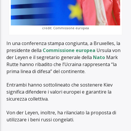
credit: Commissione europea
In una conferenza stampa congiunta, a Bruxelles, la
presidente della
Commissione europea
Ursula von
der Leyen e il segretario generale della
Nato
Mark
Rutte hanno ribadito che l’Ucraina rappresenta “la
prima linea di difesa” del continente.
Entrambi hanno sottolineato che sostenere Kiev
significa difendere i valori europei e garantire la
sicurezza collettiva.
Von der Leyen, inoltre, ha rilanciato la proposta di
utilizzare i beni russi congelati.