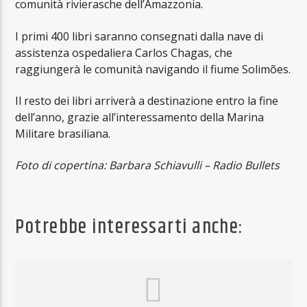
comunità rivierasche dell’Amazzonia.
I primi 400 libri saranno consegnati dalla nave di
assistenza ospedaliera Carlos Chagas, che
raggiungerà le comunità navigando il fiume Solimões.
Il resto dei libri arriverà a destinazione entro la fine
dell’anno, grazie all’interessamento della Marina
Militare brasiliana.
Foto di copertina: Barbara Schiavulli – Radio Bullets
Potrebbe interessarti anche: