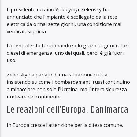
Il presidente ucraino Volodymyr Zelensky ha
annunciato che l’impianto è scollegato dalla rete
elettrica da ormai sette giorni, una condizione mai
verificatasi prima.
La centrale sta funzionando solo grazie ai generatori
diesel di emergenza, uno dei quali, però, è già fuori
uso.
Zelensky ha parlato di una situazione critica,
insistendo su come i bombardamenti russi continuino
a minacciare non solo l’Ucraina, ma l’intera sicurezza
nucleare del continente.
Le reazioni dell’Europa: Danimarca
In Europa cresce l’attenzione per la difesa comune.