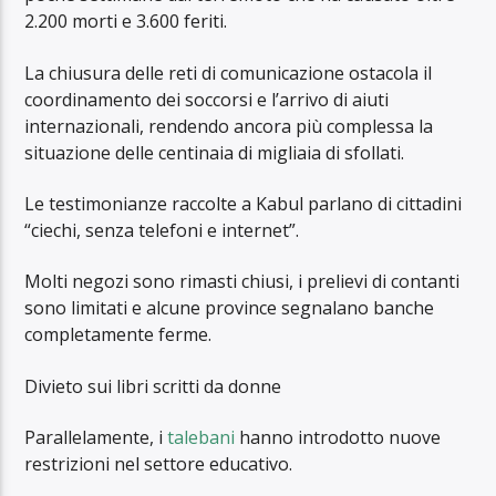
2.200 morti e 3.600 feriti.
La chiusura delle reti di comunicazione ostacola il
coordinamento dei soccorsi e l’arrivo di aiuti
internazionali, rendendo ancora più complessa la
situazione delle centinaia di migliaia di sfollati.
Le testimonianze raccolte a Kabul parlano di cittadini
“ciechi, senza telefoni e internet”.
Molti negozi sono rimasti chiusi, i prelievi di contanti
sono limitati e alcune province segnalano banche
completamente ferme.
Divieto sui libri scritti da donne
Parallelamente, i
talebani
hanno introdotto nuove
restrizioni nel settore educativo.