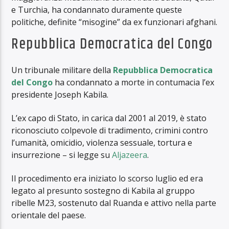
e Turchia, ha condannato duramente queste
politiche, definite “misogine” da ex funzionari afghani.
Repubblica Democratica del Congo
Un tribunale militare della
Repubblica Democratica
del Congo
ha condannato a morte in contumacia l’ex
presidente Joseph Kabila.
L’ex capo di Stato, in carica dal 2001 al 2019, è stato
riconosciuto colpevole di tradimento, crimini contro
l’umanità, omicidio, violenza sessuale, tortura e
insurrezione – si legge su
Aljazeera
.
Il procedimento era iniziato lo scorso luglio ed era
legato al presunto sostegno di Kabila al gruppo
ribelle M23, sostenuto dal Ruanda e attivo nella parte
orientale del paese.