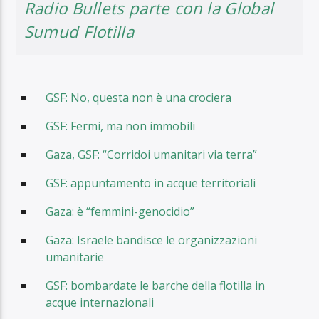
Radio Bullets parte con la Global
Sumud Flotilla
GSF: No, questa non è una crociera
GSF: Fermi, ma non immobili
Gaza, GSF: “Corridoi umanitari via terra”
GSF: appuntamento in acque territoriali
Gaza: è “femmini-genocidio”
Gaza: Israele bandisce le organizzazioni
umanitarie
GSF: bombardate le barche della flotilla in
acque internazionali