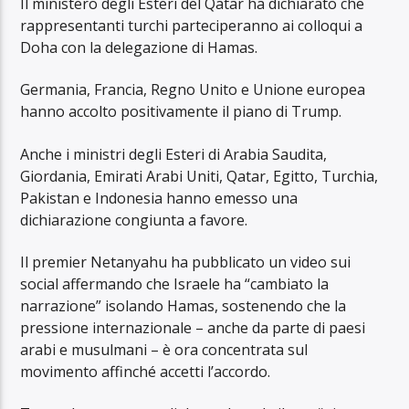
Il ministero degli Esteri del Qatar ha dichiarato che
rappresentanti turchi parteciperanno ai colloqui a
Doha con la delegazione di Hamas.
Germania, Francia, Regno Unito e Unione europea
hanno accolto positivamente il piano di Trump.
Anche i ministri degli Esteri di Arabia Saudita,
Giordania, Emirati Arabi Uniti, Qatar, Egitto, Turchia,
Pakistan e Indonesia hanno emesso una
dichiarazione congiunta a favore.
Il premier Netanyahu ha pubblicato un video sui
social affermando che Israele ha “cambiato la
narrazione” isolando Hamas, sostenendo che la
pressione internazionale – anche da parte di paesi
arabi e musulmani – è ora concentrata sul
movimento affinché accetti l’accordo.