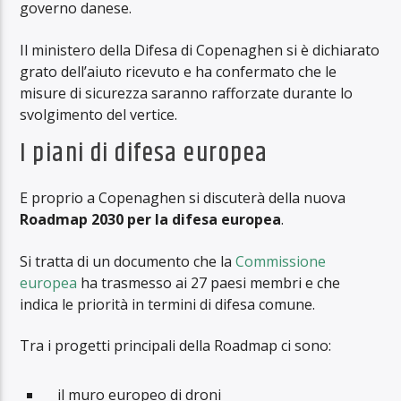
governo danese.
Il ministero della Difesa di Copenaghen si è dichiarato
grato dell’aiuto ricevuto e ha confermato che le
misure di sicurezza saranno rafforzate durante lo
svolgimento del vertice.
I piani di difesa europea
E proprio a Copenaghen si discuterà della nuova
Roadmap 2030 per la difesa europea
.
Si tratta di un documento che la
Commissione
europea
ha trasmesso ai 27 paesi membri e che
indica le priorità in termini di difesa comune.
Tra i progetti principali della Roadmap ci sono:
il muro europeo di droni