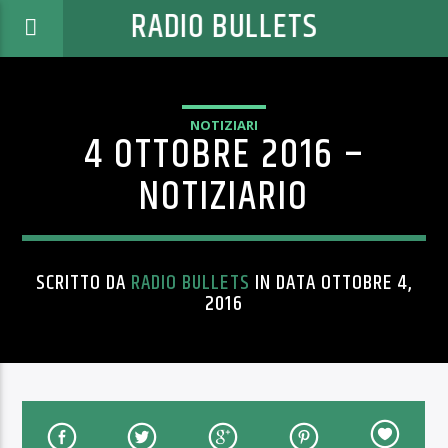
RADIO BULLETS
NOTIZIARI
4 OTTOBRE 2016 –
NOTIZIARIO
SCRITTO DA
RADIO BULLETS
IN DATA OTTOBRE 4,
2016