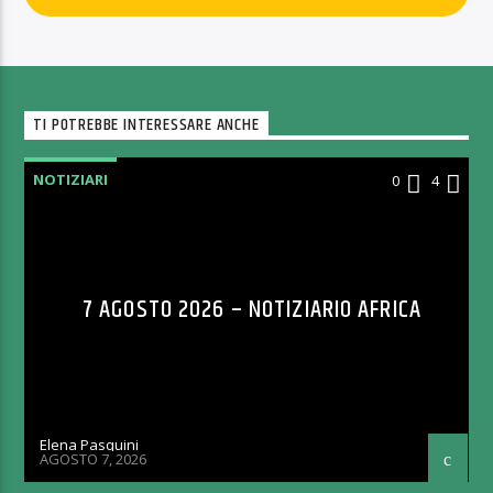
TI POTREBBE INTERESSARE ANCHE
NOTIZIARI
0
4
7 AGOSTO 2026 – NOTIZIARIO AFRICA
Elena Pasquini
AGOSTO 7, 2026