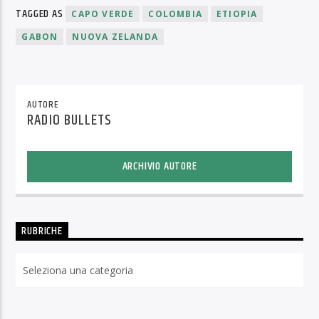
TAGGED AS
CAPO VERDE
COLOMBIA
ETIOPIA
GABON
NUOVA ZELANDA
AUTORE
RADIO BULLETS
ARCHIVIO AUTORE
RUBRICHE
Rubriche