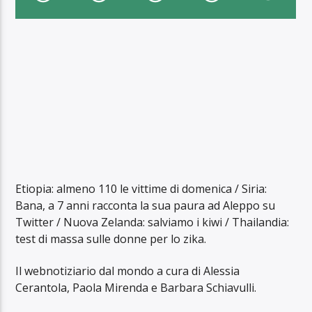
Etiopia: almeno 110 le vittime di domenica / Siria:
Bana, a 7 anni racconta la sua paura ad Aleppo su
Twitter / Nuova Zelanda: salviamo i kiwi / Thailandia:
test di massa sulle donne per lo zika.
Il webnotiziario dal mondo a cura di Alessia
Cerantola, Paola Mirenda e Barbara Schiavulli.