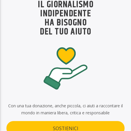
IL GIORNALISMO
INDIPENDENTE
HA BISOGNO
DEL TUO AIUTO
Con una tua donazione, anche piccola, ci aiuti a raccontare il
mondo in maniera libera, critica e responsabile
SOSTIENICI