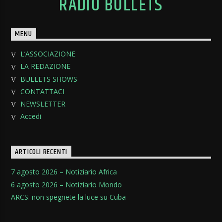
RADIO BULLETS
MENU
L’ASSOCIAZIONE
LA REDAZIONE
BULLETS SHOWS
CONTATTACI
NEWSLETTER
Accedi
ARTICOLI RECENTI
7 agosto 2026 – Notiziario Africa
6 agosto 2026 – Notiziario Mondo
ARCS: non spegnete la luce su Cuba