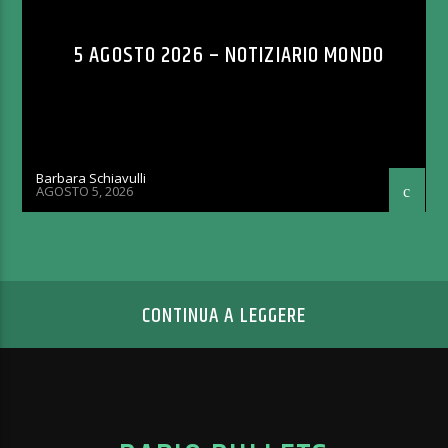
5 AGOSTO 2026 – NOTIZIARIO MONDO
Barbara Schiavulli
AGOSTO 5, 2026
CONTINUA A LEGGERE