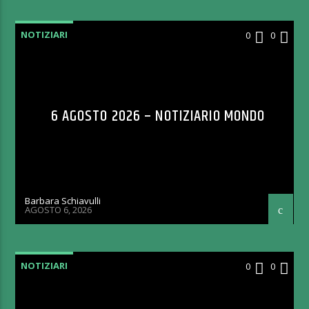
NOTIZIARI
0
0
6 AGOSTO 2026 – NOTIZIARIO MONDO
Barbara Schiavulli
AGOSTO 6, 2026
NOTIZIARI
0
0