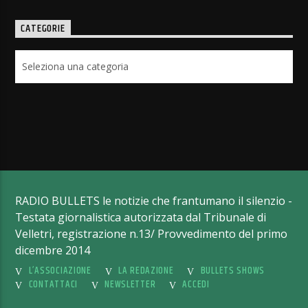
CATEGORIE
Categorie
RADIO BULLETS le notizie che frantumano il silenzio -
Testata giornalistica autorizzata dal Tribunale di
Velletri, registrazione n.13/ Provvedimento del primo
dicembre 2014
L’ASSOCIAZIONE
LA REDAZIONE
BULLETS SHOWS
CONTATTACI
NEWSLETTER
ACCEDI