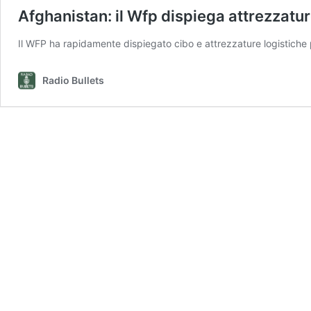
Afghanistan: il Wfp dispiega attrezzatur
Il WFP ha rapidamente dispiegato cibo e attrezzature logistiche p
Radio Bullets