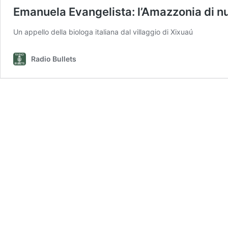
Emanuela Evangelista: l’Amazzonia di n
Un appello della biologa italiana dal villaggio di Xixuaú
Radio Bullets