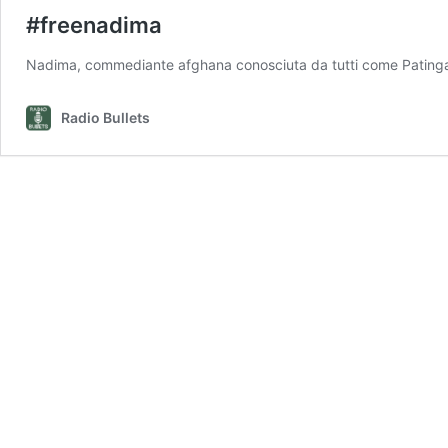
#freenadima
Nadima, commediante afghana conosciuta da tutti come Patingar
Radio Bullets