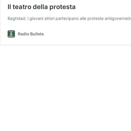
Il teatro della protesta
Baghdad: i giovani attori partecipano alle proteste antigovernativ
Radio Bullets