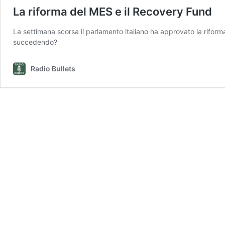
La riforma del MES e il Recovery Fund
La settimana scorsa il parlamento italiano ha approvato la rifor
succedendo?
Radio Bullets