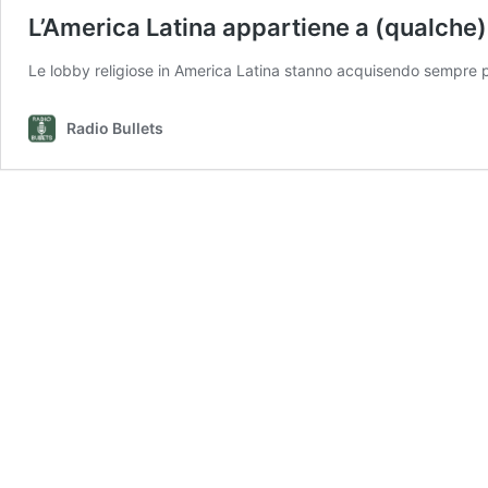
L’America Latina appartiene a (qualche)
Le lobby religiose in America Latina stanno acquisendo sempre pi
Radio Bullets