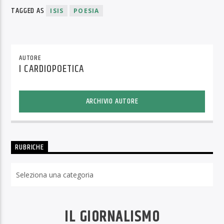
TAGGED AS
ISIS
POESIA
AUTORE
I CARDIOPOETICA
ARCHIVIO AUTORE
RUBRICHE
Rubriche
IL GIORNALISMO