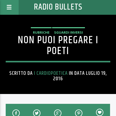
RADIO BULLETS
RUBRICHE
SGUARDI INVERSI
NON PUOI PREGARE I
POETI
SCRITTO DA
I CARDIOPOETICA
IN DATA LUGLIO 19,
2016