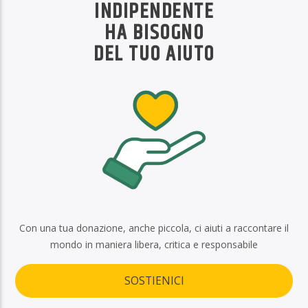
INDIPENDENTE
HA BISOGNO
DEL TUO AIUTO
Con una tua donazione, anche piccola, ci aiuti a raccontare il
mondo in maniera libera, critica e responsabile
SOSTIENICI