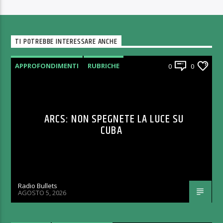
TI POTREBBE INTERESSARE ANCHE
APPROFONDIMENTI
RUBRICHE
0
0
ARCS: NON SPEGNETE LA LUCE SU
CUBA
Radio Bullets
AGOSTO 5, 2026