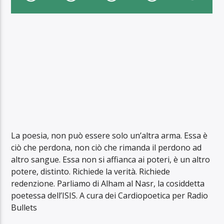
La poesia, non può essere solo un’altra arma. Essa è
ciò che perdona, non ciò che rimanda il perdono ad
altro sangue. Essa non si affianca ai poteri, è un altro
potere, distinto. Richiede la verità. Richiede
redenzione. Parliamo di Alham al Nasr, la cosiddetta
poetessa dell’ISIS. A cura dei Cardiopoetica per Radio
Bullets