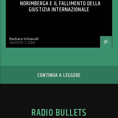
NORIMBERGA E IL FALLIMENTO DELLA
GIUSTIZIA INTERNAZIONALE
Barbara Schiavulli
AGOSTO 1, 2026
CONTINUA A LEGGERE
RADIO BULLETS