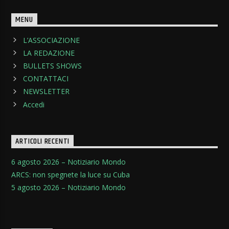
MENU
L’ASSOCIAZIONE
LA REDAZIONE
BULLETS SHOWS
CONTATTACI
NEWSLETTER
Accedi
ARTICOLI RECENTI
6 agosto 2026 – Notiziario Mondo
ARCS: non spegnete la luce su Cuba
5 agosto 2026 – Notiziario Mondo