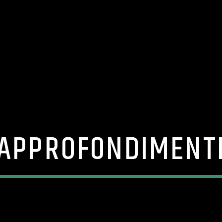
APPROFONDIMENT