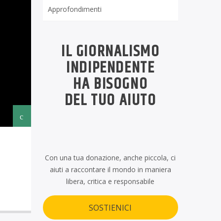
Rubriche
IL GIORNALISMO
INDIPENDENTE
HA BISOGNO
DEL TUO AIUTO
Con una tua donazione, anche piccola, ci
aiuti a raccontare il mondo in maniera
libera, critica e responsabile
SOSTIENICI