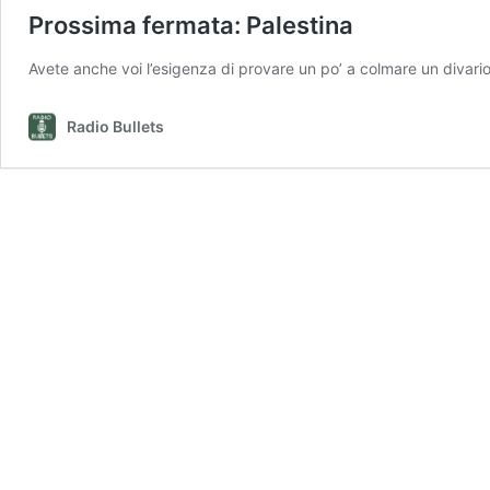
Prossima fermata: Palestina
Avete anche voi l’esigenza di provare un po’ a colmare un divari
Radio Bullets