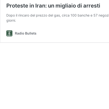
Proteste in Iran: un migliaio di arresti
Dopo il rincaro del prezzo del gas, circa 100 banche e 57 negozi 
giorni.
Radio Bullets