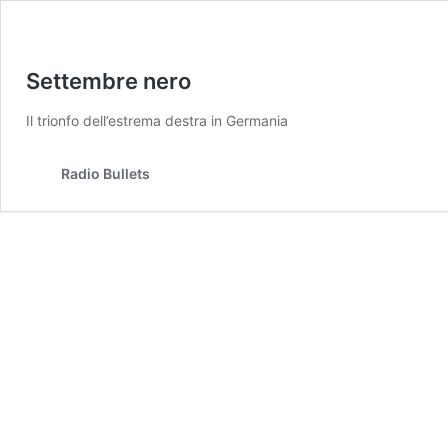
Settembre nero
Il trionfo dell’estrema destra in Germania
Radio Bullets