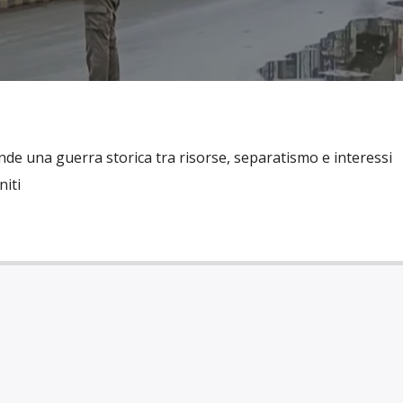
ende una guerra storica tra risorse, separatismo e interessi
niti