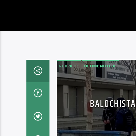
RUBRICHE
ULTIME NOTIZIE
BALOCHISTA