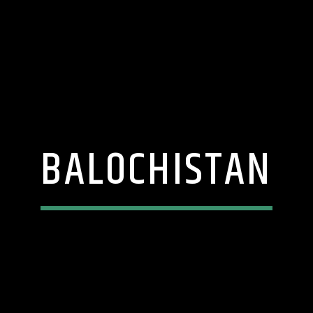
BALOCHISTAN