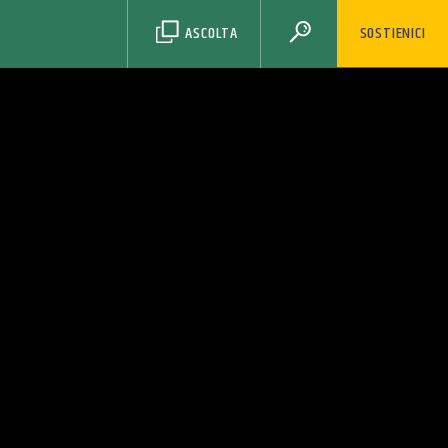
ASCOLTA
SOSTIENICI