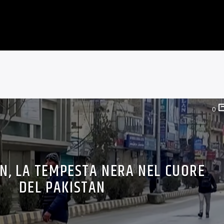
0
N, LA TEMPESTA NERA NEL CUORE
DEL PAKISTAN