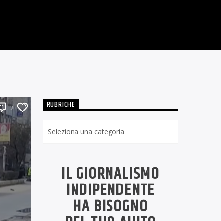
RUBRICHE
2
Rubriche
IL GIORNALISMO
INDIPENDENTE
HA BISOGNO