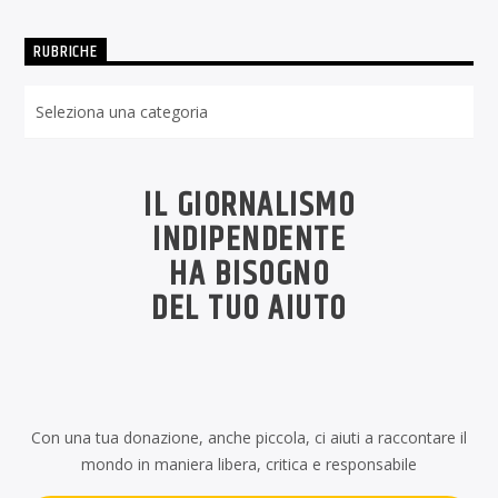
RUBRICHE
Rubriche
IL GIORNALISMO
INDIPENDENTE
HA BISOGNO
DEL TUO AIUTO
Con una tua donazione, anche piccola, ci aiuti a raccontare il
mondo in maniera libera, critica e responsabile