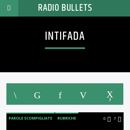
RADIO BULLETS
INTIFADA
7
PAROLE SCOMPIGLIATE
RUBRICHE
0
7