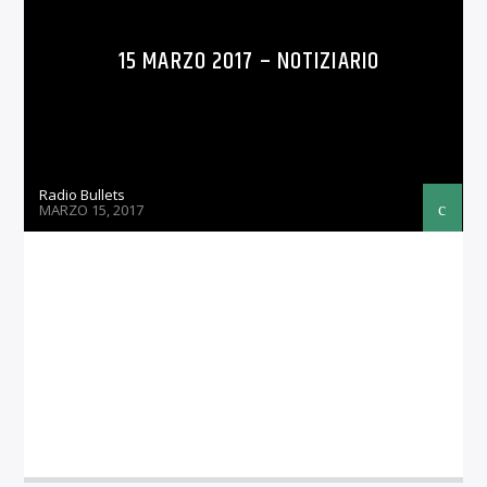
15 MARZO 2017 – NOTIZIARIO
Radio Bullets
MARZO 15, 2017