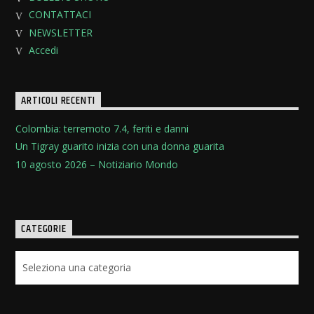
CONTATTACI
NEWSLETTER
Accedi
ARTICOLI RECENTI
Colombia: terremoto 7.4, feriti e danni
Un Tigray guarito inizia con una donna guarita
10 agosto 2026 – Notiziario Mondo
CATEGORIE
Categorie