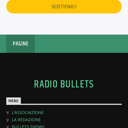
SOSTIENICI
PAGINE
RADIO BULLETS
MENU
L’ASSOCIAZIONE
LA REDAZIONE
BULLETS SHOWS