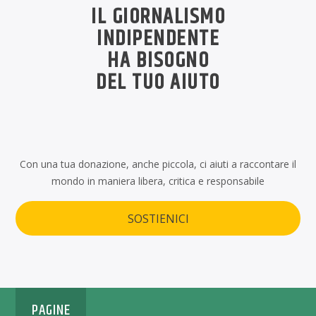
IL GIORNALISMO
INDIPENDENTE
HA BISOGNO
DEL TUO AIUTO
Con una tua donazione, anche piccola, ci aiuti a raccontare il
mondo in maniera libera, critica e responsabile
SOSTIENICI
PAGINE