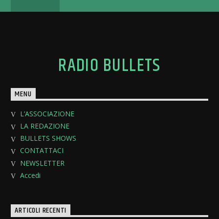
RADIO BULLETS
MENU
L’ASSOCIAZIONE
LA REDAZIONE
BULLETS SHOWS
CONTATTACI
NEWSLETTER
Accedi
ARTICOLI RECENTI