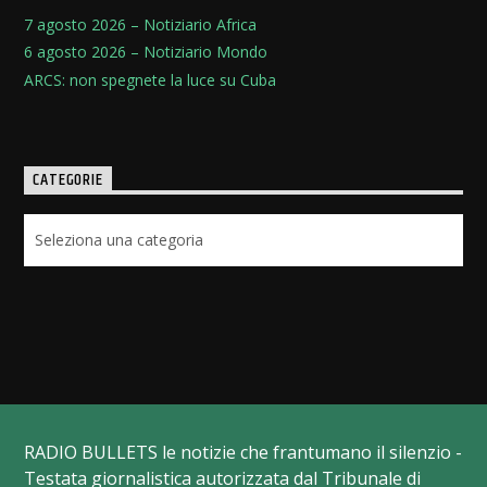
7 agosto 2026 – Notiziario Africa
6 agosto 2026 – Notiziario Mondo
ARCS: non spegnete la luce su Cuba
CATEGORIE
Categorie
RADIO BULLETS le notizie che frantumano il silenzio -
Testata giornalistica autorizzata dal Tribunale di