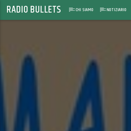
RADIO BULLETS
CHI SIAMO
NOTIZIARIO