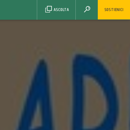
ASCOLTA
SOSTIENICI