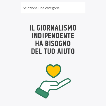
Rubriche
IL GIORNALISMO
INDIPENDENTE
HA BISOGNO
DEL TUO AIUTO