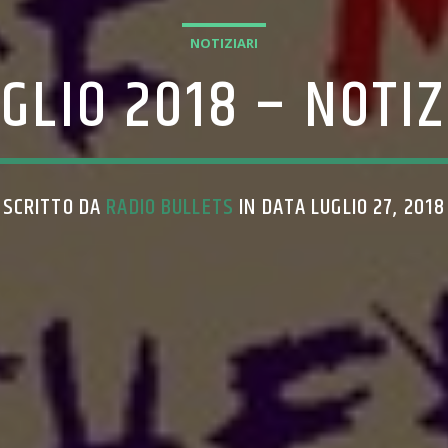
NOTIZIARI
UGLIO 2018 – NOTIZ
SCRITTO DA
RADIO BULLETS
IN DATA LUGLIO 27, 2018