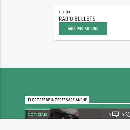
AUTORE
RADIO BULLETS
ARCHIVIO AUTORE
TI POTREBBE INTERESSARE ANCHE
NOTIZIARI
0
0