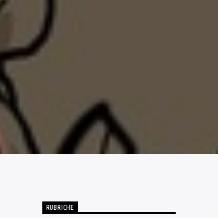
RUBRICHE