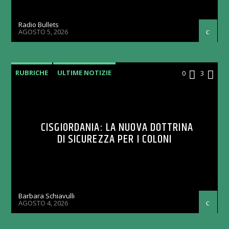
Radio Bullets
AGOSTO 5, 2026
RUBRICHE
ULTIME NOTIZIE
0
3
CISGIORDANIA: LA NUOVA DOTTRINA
DI SICUREZZA PER I COLONI
Barbara Schiavulli
AGOSTO 4, 2026