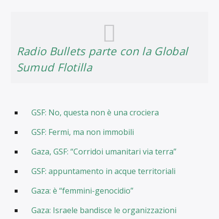
Radio Bullets parte con la Global
Sumud Flotilla
GSF: No, questa non è una crociera
GSF: Fermi, ma non immobili
Gaza, GSF: “Corridoi umanitari via terra”
GSF: appuntamento in acque territoriali
Gaza: è “femmini-genocidio”
Gaza: Israele bandisce le organizzazioni