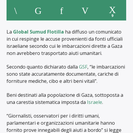
9
La
Global Sumud Flotilla
ha diffuso un comunicato
in cui respinge le accuse provenienti da fonti ufficiali
israeliane secondo cui le imbarcazioni dirette a Gaza
non avrebbero trasportato aiuti umanitari.
Secondo quanto dichiarato dalla
GSF
, “le imbarcazioni
sono state accuratamente documentate, cariche di
forniture mediche, cibo e altri beni vitali”.
Beni destinati alla popolazione di Gaza, sottoposta a
una carestia sistematica imposta da
Israele
.
“Giornalisti, osservatori per i diritti umani,
parlamentari e organizzazioni umanitarie hanno
fornito prove innegabili degli aiuti a bordo” si legge