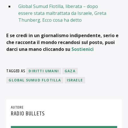
Global Sumud Flotilla, liberata – dopo
essere stata maltrattata da Israele, Greta
Thunberg. Ecco cosa ha detto
E se credi in un giornalismo indipendente, serio e
che racconta il mondo recandosi sul posto, puoi
darci una mano cliccando su
Sostienici
TAGGED AS
DIRITTI UMANI
GAZA
GLOBAL SUMUD FLOTILLA
ISRAELE
AUTORE
RADIO BULLETS