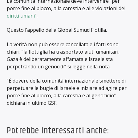
La comunità internazionale deve intervenire “per
porre fine al blocco, alla carestia e alle violazioni dei
diritti umani
”.
Questo l’appello della Global Sumud Flotilla.
La verità non può essere cancellata e i fatti sono
chiari: “la flottiglia ha trasportato aiuti umanitari,
Gaza è deliberatamente affamata e Israele sta
perpetrando un genocidi” si legge nella nota.
“È dovere della comunità internazionale smettere di
perpetuare le bugie di Israele e iniziare ad agire per
porre fine al blocco, alla carestia e al genocidio”
dichiara in ultimo GSF.
Potrebbe interessarti anche: