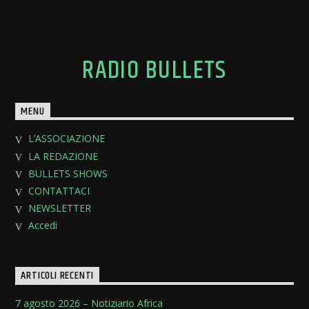
RADIO BULLETS
MENU
L’ASSOCIAZIONE
LA REDAZIONE
BULLETS SHOWS
CONTATTACI
NEWSLETTER
Accedi
ARTICOLI RECENTI
7 agosto 2026 – Notiziario Africa