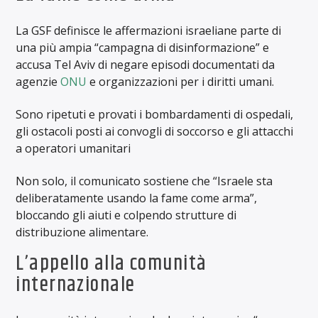
La GSF definisce le affermazioni israeliane parte di
una più ampia “campagna di disinformazione” e
accusa Tel Aviv di negare episodi documentati da
agenzie
ONU
e organizzazioni per i diritti umani.
Sono ripetuti e provati i bombardamenti di ospedali,
gli ostacoli posti ai convogli di soccorso e gli attacchi
a operatori umanitari
Non solo, il comunicato sostiene che “Israele sta
deliberatamente usando la fame come arma”,
bloccando gli aiuti e colpendo strutture di
distribuzione alimentare.
L’appello alla comunità
internazionale