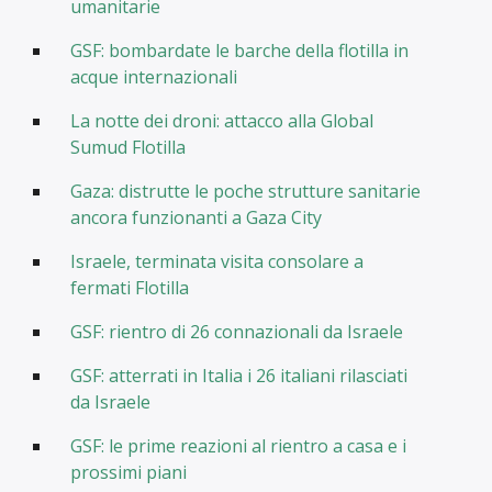
umanitarie
GSF: bombardate le barche della flotilla in
acque internazionali
La notte dei droni: attacco alla Global
Sumud Flotilla
Gaza: distrutte le poche strutture sanitarie
ancora funzionanti a Gaza City
Israele, terminata visita consolare a
fermati Flotilla
GSF: rientro di 26 connazionali da Israele
GSF: atterrati in Italia i 26 italiani rilasciati
da Israele
GSF: le prime reazioni al rientro a casa e i
prossimi piani