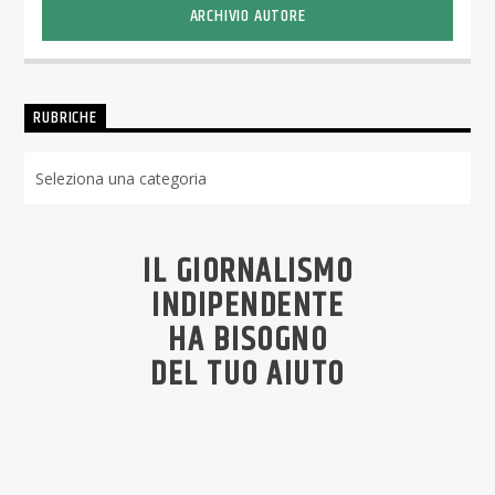
ARCHIVIO AUTORE
RUBRICHE
Rubriche
IL GIORNALISMO
INDIPENDENTE
HA BISOGNO
DEL TUO AIUTO