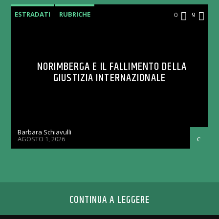
ESTRADATI
RUBRICHE
0
9
NORIMBERGA E IL FALLIMENTO DELLA
GIUSTIZIA INTERNAZIONALE
Barbara Schiavulli
AGOSTO 1, 2026
CONTINUA A LEGGERE