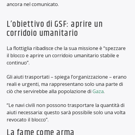
ancora nel comunicato.
L’obiettivo di GSF: aprire un
corridoio umanitario
La flottiglia ribadisce che la sua missione è “spezzare
il blocco e aprire un corridoio umanitario stabile e
continuo”.
Gli aiuti trasportati – spiega l’organizzazione – erano
reali e urgenti, ma rappresentano solo una parte di
ciò che servirebbe alla popolazione di
Gaza
.
“Le navi civili non possono trasportare la quantità di
aiuti necessaria: questo sarà possibile solo una volta
revocato il blocco”.
La fame come arma