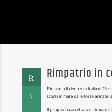
GSF: RIENTRO