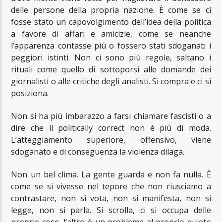
delle persone della propria nazione. È come se ci
fosse stato un capovolgimento dell’idea della politica
a favore di affari e amicizie, come se neanche
l’apparenza contasse più o fossero stati sdoganati i
peggiori istinti. Non ci sono più regole, saltano i
rituali come quello di sottoporsi alle domande dei
giornalisti o alle critiche degli analisti. Si compra e ci si
posiziona.
Non si ha più imbarazzo a farsi chiamare fascisti o a
dire che il politically correct non è più di moda.
L’atteggiamento superiore, offensivo, viene
sdoganato e di conseguenza la violenza dilaga.
Non un bel clima. La gente guarda e non fa nulla. È
come se si vivesse nel tepore che non riusciamo a
contrastare, non si vota, non si manifesta, non si
legge, non si parla. Si scrolla, ci si occupa delle