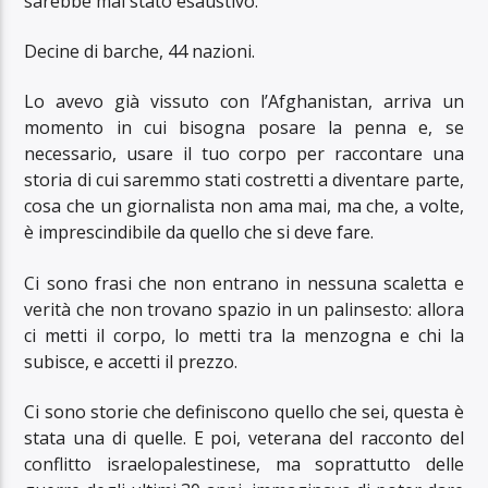
sarebbe mai stato esaustivo.
Decine di barche, 44 nazioni.
Lo avevo già vissuto con l’Afghanistan, arriva un
momento in cui bisogna posare la penna e, se
necessario, usare il tuo corpo per raccontare una
storia di cui saremmo stati costretti a diventare parte,
cosa che un giornalista non ama mai, ma che, a volte,
è imprescindibile da quello che si deve fare.
Ci sono frasi che non entrano in nessuna scaletta e
verità che non trovano spazio in un palinsesto: allora
ci metti il corpo, lo metti tra la menzogna e chi la
subisce, e accetti il prezzo.
Ci sono storie che definiscono quello che sei, questa è
stata una di quelle. E poi, veterana del racconto del
conflitto israelopalestinese, ma soprattutto delle