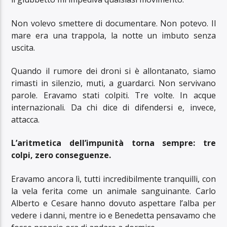
Non volevo smettere di documentare. Non potevo. Il
mare era una trappola, la notte un imbuto senza
uscita.
Quando il rumore dei droni si è allontanato, siamo
rimasti in silenzio, muti, a guardarci. Non servivano
parole. Eravamo stati colpiti. Tre volte. In acque
internazionali. Da chi dice di difendersi e, invece,
attacca.
L’aritmetica dell’impunità torna sempre: tre
colpi, zero conseguenze.
Eravamo ancora lì, tutti incredibilmente tranquilli, con
la vela ferita come un animale sanguinante. Carlo
Alberto e Cesare hanno dovuto aspettare l’alba per
vedere i danni, mentre io e Benedetta pensavamo che