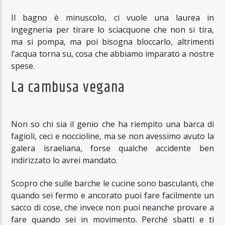
Il bagno è minuscolo, ci vuole una laurea in
ingegneria per tirare lo sciacquone che non si tira,
ma si pompa, ma poi bisogna bloccarlo, altrimenti
l’acqua torna su, cosa che abbiamo imparato a nostre
spese.
La cambusa vegana
Non so chi sia il genio che ha riempito una barca di
fagioli, ceci e noccioline, ma se non avessimo avuto la
galera israeliana, forse qualche accidente ben
indirizzato lo avrei mandato.
Scopro che sulle barche le cucine sono basculanti, che
quando sei fermo e ancorato puoi fare facilmente un
sacco di cose, che invece non puoi neanche provare a
fare quando sei in movimento. Perché sbatti e ti