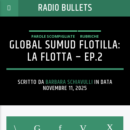
RADIO BULLETS
PAROLE SCOMPIGLIATE
RUBRICHE
GLOBAL SUMUD FLOTILLA:
LA FLOTTA – EP.2
SCRITTO DA
BARBARA SCHIAVULLI
IN DATA
NOVEMBRE 11, 2025