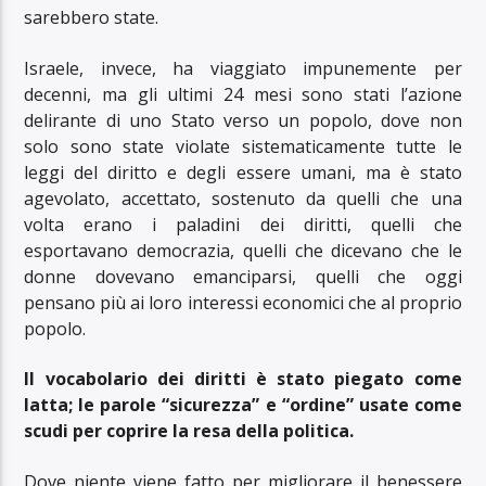
sarebbero state.
Israele, invece, ha viaggiato impunemente per
decenni, ma gli ultimi 24 mesi sono stati l’azione
delirante di uno Stato verso un popolo, dove non
solo sono state violate sistematicamente tutte le
leggi del diritto e degli essere umani, ma è stato
agevolato, accettato, sostenuto da quelli che una
volta erano i paladini dei diritti, quelli che
esportavano democrazia, quelli che dicevano che le
donne dovevano emanciparsi, quelli che oggi
pensano più ai loro interessi economici che al proprio
popolo.
Il vocabolario dei diritti è stato piegato come
latta; le parole “sicurezza” e “ordine” usate come
scudi per coprire la resa della politica.
Dove niente viene fatto per migliorare il benessere