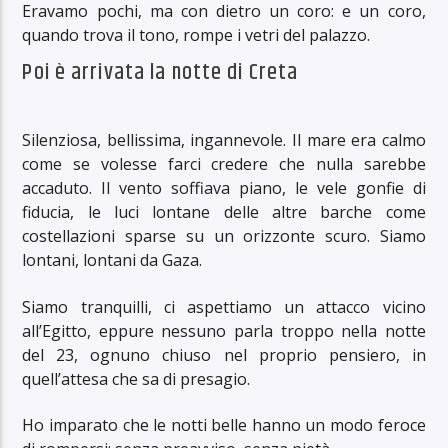
Eravamo pochi, ma con dietro un coro: e un coro,
quando trova il tono, rompe i vetri del palazzo.
Poi è arrivata la notte di Creta
Silenziosa, bellissima, ingannevole. Il mare era calmo
come se volesse farci credere che nulla sarebbe
accaduto. Il vento soffiava piano, le vele gonfie di
fiducia, le luci lontane delle altre barche come
costellazioni sparse su un orizzonte scuro. Siamo
lontani, lontani da Gaza.
Siamo tranquilli, ci aspettiamo un attacco vicino
all’Egitto, eppure nessuno parla troppo nella notte
del 23, ognuno chiuso nel proprio pensiero, in
quell’attesa che sa di presagio.
Ho imparato che le notti belle hanno un modo feroce