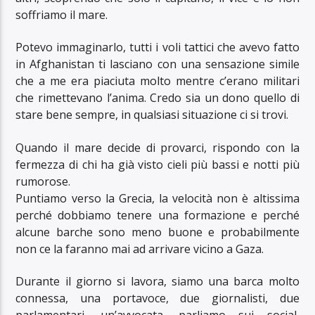
soffriamo il mare.
Potevo immaginarlo, tutti i voli tattici che avevo fatto
in Afghanistan ti lasciano con una sensazione simile
che a me era piaciuta molto mentre c’erano militari
che rimettevano l’anima. Credo sia un dono quello di
stare bene sempre, in qualsiasi situazione ci si trovi.
Quando il mare decide di provarci, rispondo con la
fermezza di chi ha già visto cieli più bassi e notti più
rumorose.
Puntiamo verso la Grecia, la velocità non è altissima
perché dobbiamo tenere una formazione e perché
alcune barche sono meno buone e probabilmente
non ce la faranno mai ad arrivare vicino a Gaza.
Durante il giorno si lavora, siamo una barca molto
connessa, una portavoce, due giornalisti, due