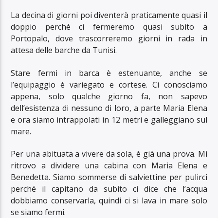
La decina di giorni poi diventerà praticamente quasi il
doppio perché ci fermeremo quasi subito a
Portopalo, dove trascorreremo giorni in rada in
attesa delle barche da Tunisi.
Stare fermi in barca è estenuante, anche se
l’equipaggio è variegato e cortese. Ci conosciamo
appena, solo qualche giorno fa, non sapevo
dell’esistenza di nessuno di loro, a parte Maria Elena
e ora siamo intrappolati in 12 metri e galleggiano sul
mare.
Per una abituata a vivere da sola, è già una prova. Mi
ritrovo a dividere una cabina con Maria Elena e
Benedetta. Siamo sommerse di salviettine per pulirci
perché il capitano da subito ci dice che l’acqua
dobbiamo conservarla, quindi ci si lava in mare solo
se siamo fermi.