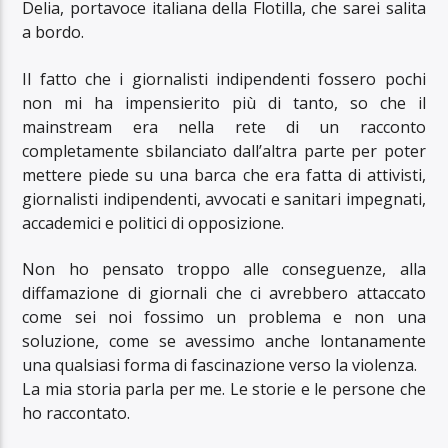
Delia, portavoce italiana della Flotilla, che sarei salita
a bordo.
Il fatto che i giornalisti indipendenti fossero pochi
non mi ha impensierito più di tanto, so che il
mainstream era nella rete di un racconto
completamente sbilanciato dall’altra parte per poter
mettere piede su una barca che era fatta di attivisti,
giornalisti indipendenti, avvocati e sanitari impegnati,
accademici e politici di opposizione.
Non ho pensato troppo alle conseguenze, alla
diffamazione di giornali che ci avrebbero attaccato
come sei noi fossimo un problema e non una
soluzione, come se avessimo anche lontanamente
una qualsiasi forma di fascinazione verso la violenza.
La mia storia parla per me. Le storie e le persone che
ho raccontato.