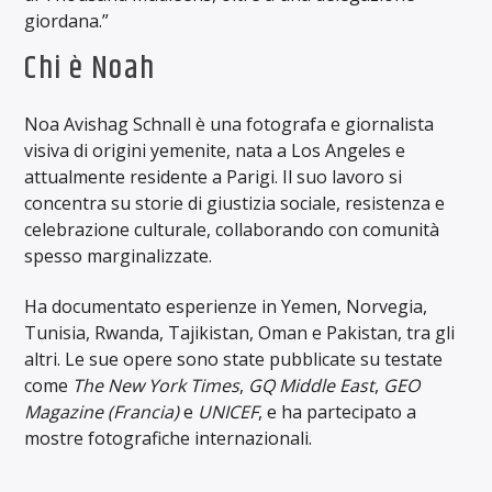
giordana.”
Chi è Noah
Noa Avishag Schnall è una fotografa e giornalista
visiva di origini yemenite, nata a Los Angeles e
attualmente residente a Parigi. Il suo lavoro si
concentra su storie di giustizia sociale, resistenza e
celebrazione culturale, collaborando con comunità
spesso marginalizzate.
Ha documentato esperienze in Yemen, Norvegia,
Tunisia, Rwanda, Tajikistan, Oman e Pakistan, tra gli
altri. Le sue opere sono state pubblicate su testate
come
The New York Times
,
GQ Middle East
,
GEO
Magazine (Francia)
e
UNICEF
, e ha partecipato a
mostre fotografiche internazionali.