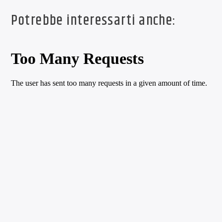
Potrebbe interessarti anche: