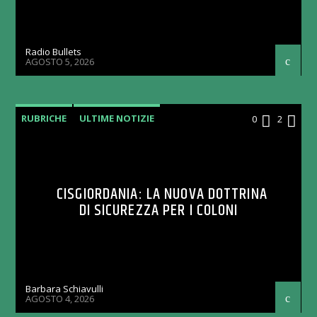
Radio Bullets
AGOSTO 5, 2026
RUBRICHE
ULTIME NOTIZIE
0
2
CISGIORDANIA: LA NUOVA DOTTRINA
DI SICUREZZA PER I COLONI
Barbara Schiavulli
AGOSTO 4, 2026