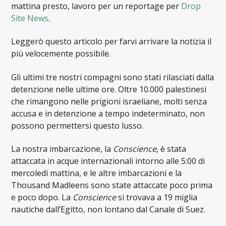
mattina presto, lavoro per un reportage per
Drop
Site News
.
Leggerò questo articolo per farvi arrivare la notizia il
più velocemente possibile.
Gli ultimi tre nostri compagni sono stati rilasciati dalla
detenzione nelle ultime ore. Oltre 10.000 palestinesi
che rimangono nelle prigioni israeliane, molti senza
accusa e in detenzione a tempo indeterminato, non
possono permettersi questo lusso.
La nostra imbarcazione, la
Conscience
, è stata
attaccata in acque internazionali intorno alle 5:00 di
mercoledì mattina, e le altre imbarcazioni e la
Thousand Madleens sono state attaccate poco prima
e poco dopo. La
Conscience
si trovava a 19 miglia
nautiche dall’Egitto, non lontano dal Canale di Suez.