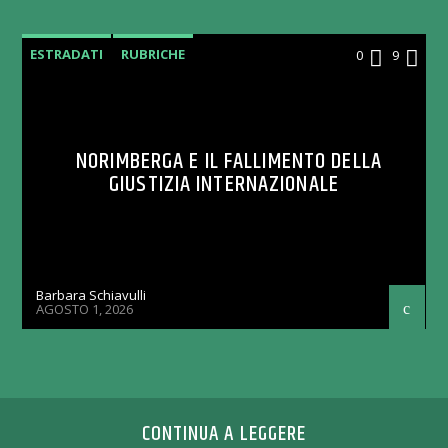
ESTRADATI
RUBRICHE
0
9
NORIMBERGA E IL FALLIMENTO DELLA
GIUSTIZIA INTERNAZIONALE
Barbara Schiavulli
AGOSTO 1, 2026
CONTINUA A LEGGERE