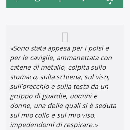
4
«Sono stata appesa per i polsi e
per le caviglie, ammanettata con
catene di metallo, colpita sullo
stomaco, sulla schiena, sul viso,
sull’orecchio e sulla testa da un
gruppo di guardie, uomini e
donne, una delle quali si è seduta
sul mio collo e sul mio viso,
impedendomi di respirare.»