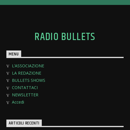
RADIO BULLETS
MENU
L’ASSOCIAZIONE
LA REDAZIONE
BULLETS SHOWS
CONTATTACI
NEWSLETTER
Accedi
ARTICOLI RECENTI