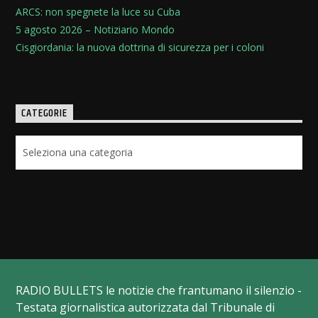
ARCS: non spegnete la luce su Cuba
5 agosto 2026 – Notiziario Mondo
Cisgiordania: la nuova dottrina di sicurezza per i coloni
CATEGORIE
Categorie
RADIO BULLETS le notizie che frantumano il silenzio -
Testata giornalistica autorizzata dal Tribunale di