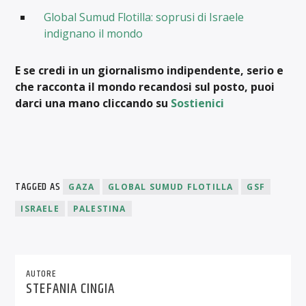
Global Sumud Flotilla: soprusi di Israele
indignano il mondo
E se credi in un giornalismo indipendente, serio e
che racconta il mondo recandosi sul posto, puoi
darci una mano cliccando su
Sostienici
TAGGED AS
GAZA
GLOBAL SUMUD FLOTILLA
GSF
ISRAELE
PALESTINA
AUTORE
STEFANIA CINGIA