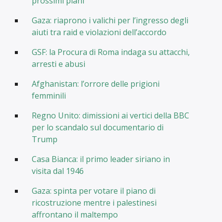
prossimi piani
Gaza: riaprono i valichi per l’ingresso degli
aiuti tra raid e violazioni dell’accordo
GSF: la Procura di Roma indaga su attacchi,
arresti e abusi
Afghanistan: l’orrore delle prigioni
femminili
Regno Unito: dimissioni ai vertici della BBC
per lo scandalo sul documentario di
Trump
Casa Bianca: il primo leader siriano in
visita dal 1946
Gaza: spinta per votare il piano di
ricostruzione mentre i palestinesi
affrontano il maltempo