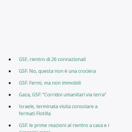
GSF, rientro di 26 connazionali
GSF: No, questa non è una crociera
GSF: Fermi, ma non immobili
Gaza, GSF: “Corridoi umanitari via terra”
Israele, terminata visita consolare a
fermati Flotilla
GSF: le prime reazioni al rientro a casa e i