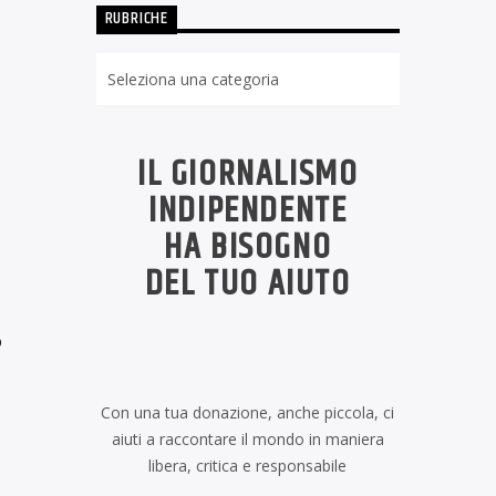
RUBRICHE
Rubriche
IL GIORNALISMO
INDIPENDENTE
HA BISOGNO
DEL TUO AIUTO
o
Con una tua donazione, anche piccola, ci
aiuti a raccontare il mondo in maniera
libera, critica e responsabile