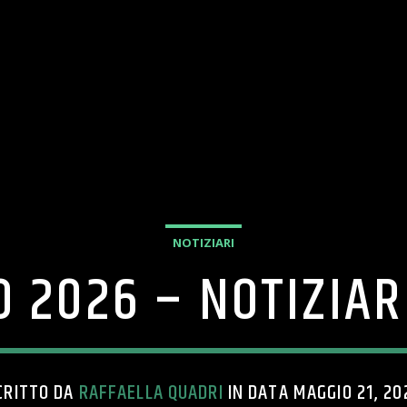
NOTIZIARI
O 2026 – NOTIZIA
CRITTO DA
RAFFAELLA QUADRI
IN DATA MAGGIO 21, 20