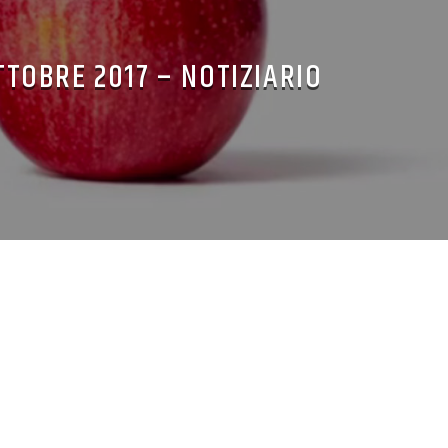
TTOBRE 2017 – NOTIZIARIO