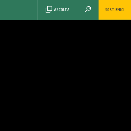
ASCOLTA
SOSTIENICI