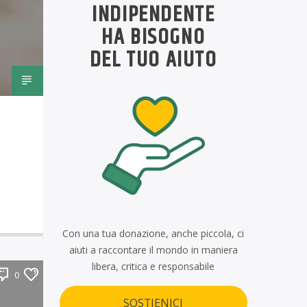
INDIPENDENTE
HA BISOGNO
DEL TUO AIUTO
Con una tua donazione, anche piccola, ci
aiuti a raccontare il mondo in maniera
libera, critica e responsabile
0
SOSTIENICI