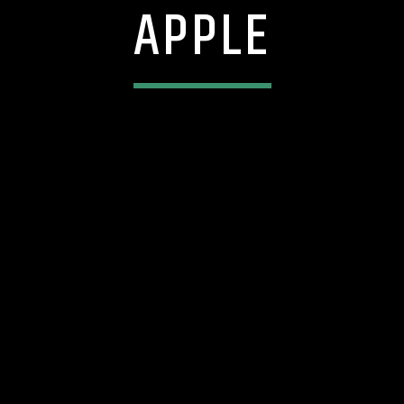
APPLE