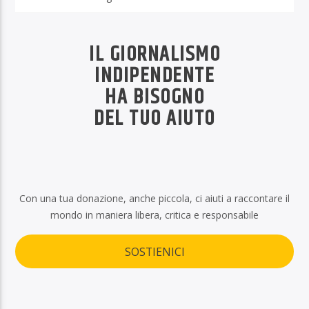
IL GIORNALISMO
INDIPENDENTE
HA BISOGNO
DEL TUO AIUTO
Con una tua donazione, anche piccola, ci aiuti a raccontare il
mondo in maniera libera, critica e responsabile
SOSTIENICI