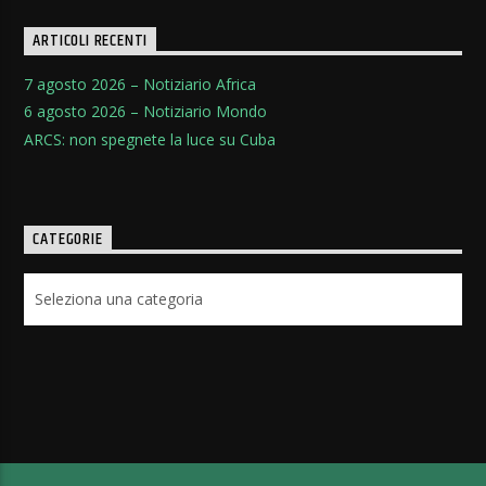
ARTICOLI RECENTI
7 agosto 2026 – Notiziario Africa
6 agosto 2026 – Notiziario Mondo
ARCS: non spegnete la luce su Cuba
CATEGORIE
Categorie