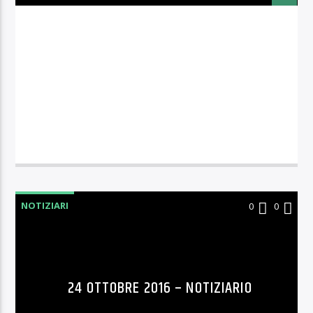
NOTIZIARI
0
0
24 OTTOBRE 2016 – NOTIZIARIO