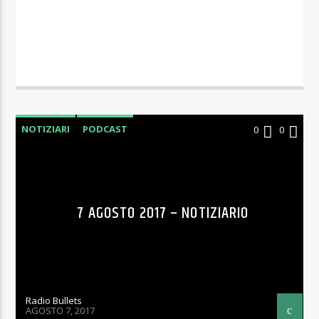
NOTIZIARI
PODCAST
0
0
7 AGOSTO 2017 – NOTIZIARIO
Radio Bullets
AGOSTO 7, 2017