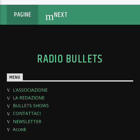
NEXT
PAGINE
RADIO BULLETS
MENU
L’ASSOCIAZIONE
LA REDAZIONE
BULLETS SHOWS
CONTATTACI
NEWSLETTER
Accedi