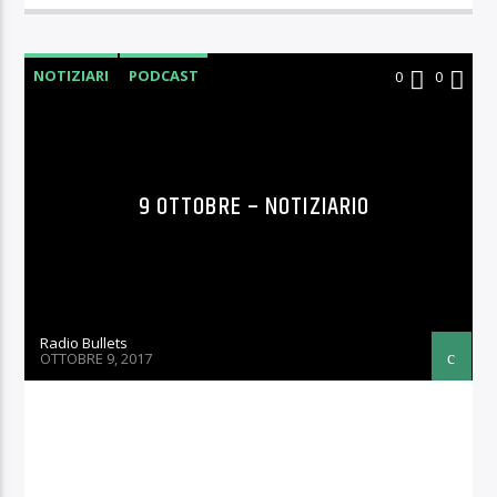
NOTIZIARI
PODCAST
0
0
9 OTTOBRE – NOTIZIARIO
Radio Bullets
OTTOBRE 9, 2017