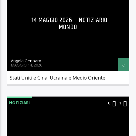
14 MAGGIO 2026 – NOTIZIARIO
MONDO
Angela Gennaro
MAGGIO 14, 2026
Stati Uniti e Cina, Ucraina e Medio Oriente
NOTIZIARI
0
1