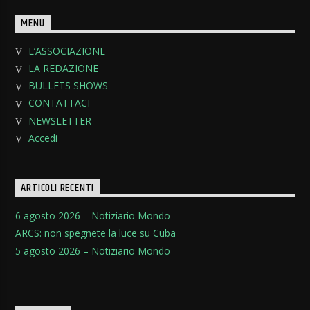
MENU
L’ASSOCIAZIONE
LA REDAZIONE
BULLETS SHOWS
CONTATTACI
NEWSLETTER
Accedi
ARTICOLI RECENTI
6 agosto 2026 – Notiziario Mondo
ARCS: non spegnete la luce su Cuba
5 agosto 2026 – Notiziario Mondo