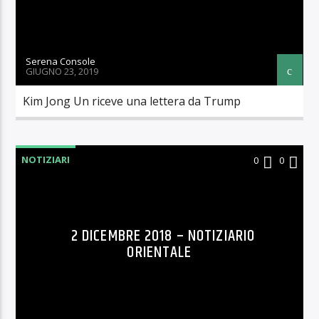
Serena Console
GIUGNO 23, 2019
Kim Jong Un riceve una lettera da Trump
NOTIZIARI
0
0
2 DICEMBRE 2018 – NOTIZIARIO
ORIENTALE