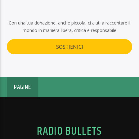
Con una tua donazione, anche piccola, ci aiuti a raccontare il
mondo in maniera libera, critica e responsabile
SOSTIENICI
PAGINE
RADIO BULLETS