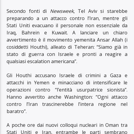
Secondo fonti di
Newsweek
, Tel Aviv si starebbe
preparando a un attacco contro l’Iran, mentre gli
Stati Uniti evacuano il personale non essenziale da
Iraq, Bahrein e Kuwait. A lanciare un chiaro
avvertimento è il movimento yemenita Ansar Allah (i
cosiddetti Houthi), alleato di Teheran: “Siamo già in
stato di guerra con Israele e pronti a reagire a
qualsiasi escalation americana”.
Gli Houthi accusano Israele di crimini a Gaza e
attacchi in Yemen e minacciano di intensificare le
operazioni contro “l’entità usurpatrice sionista”.
Hanno avvertito anche Washington: “Ogni attacco
contro l’Iran trascinerebbe l’intera regione nel
baratro”.
A poche ore dai nuovi colloqui nucleari in Oman tra
Stati Uniti e Iran, entrambe le parti sembrano