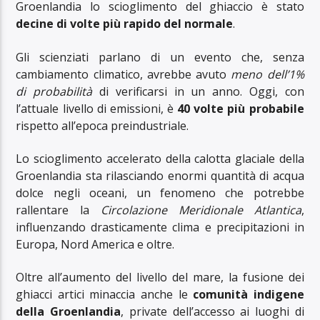
Groenlandia lo scioglimento del ghiaccio è stato
decine di volte più rapido del normale
.
Gli scienziati parlano di un evento che, senza
cambiamento climatico, avrebbe avuto
meno dell’1%
di probabilità
di verificarsi in un anno. Oggi, con
l’attuale livello di emissioni, è
40 volte più probabile
rispetto all’epoca preindustriale.
Lo scioglimento accelerato della calotta glaciale della
Groenlandia sta rilasciando enormi quantità di acqua
dolce negli oceani, un fenomeno che potrebbe
rallentare la
Circolazione Meridionale Atlantica
,
influenzando drasticamente clima e precipitazioni in
Europa, Nord America e oltre.
Oltre all’aumento del livello del mare, la fusione dei
ghiacci artici minaccia anche le
comunità indigene
della Groenlandia
, private dell’accesso ai luoghi di