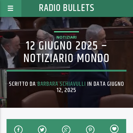
RADIO BULLETS
NOTIZIARI
12 GIUGNO 2025 –
NOTIZIARIO MONDO
SCRITTO DA
BARBARA SCHIAVULLI
IN DATA GIUGNO
12, 2025