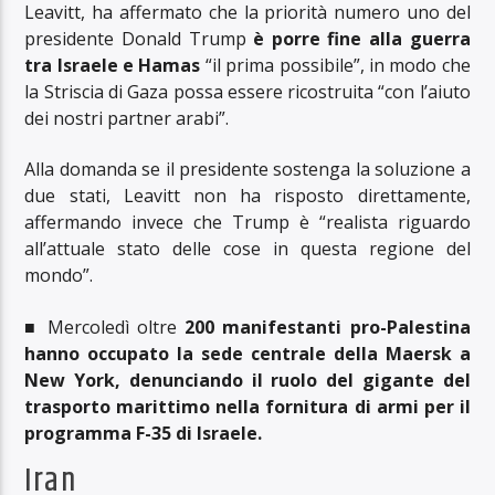
Leavitt, ha affermato che la priorità numero uno del
presidente Donald Trump
è porre fine alla guerra
tra Israele e Hamas
“il prima possibile”, in modo che
la Striscia di Gaza possa essere ricostruita “con l’aiuto
dei nostri partner arabi”.
Alla domanda se il presidente sostenga la soluzione a
due stati, Leavitt non ha risposto direttamente,
affermando invece che Trump è “realista riguardo
all’attuale stato delle cose in questa regione del
mondo”.
■ Mercoledì oltre
200 manifestanti pro-Palestina
hanno occupato la sede centrale della Maersk a
New York, denunciando il ruolo del gigante del
trasporto marittimo nella fornitura di armi per il
programma F-35 di Israele.
Iran