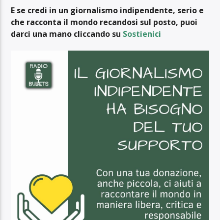
E se credi in un giornalismo indipendente, serio e
che racconta il mondo recandosi sul posto, puoi
darci una mano cliccando su
Sostienici