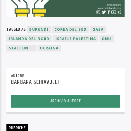
TAGGED AS
BURUNDI
COREA DEL SUD
GAZA
IRLANDA DEL NORD
ISRAELE PALESTINA
ONU
STATI UNITI
UCRAINA
AUTORE
BARBARA SCHIAVULLI
ARCHIVIO AUTORE
RUBRICHE