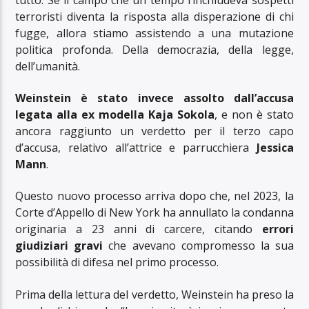
terroristi diventa la risposta alla disperazione di chi
fugge, allora stiamo assistendo a una mutazione
politica profonda. Della democrazia, della legge,
dell’umanità.
Weinstein è stato invece assolto dall’accusa
legata alla ex modella
Kaja Sokola
, e non è stato
ancora raggiunto un verdetto per il terzo capo
d’accusa, relativo all’attrice e parrucchiera
Jessica
Mann
.
Questo nuovo processo arriva dopo che, nel 2023, la
Corte d’Appello di New York ha annullato la condanna
originaria a 23 anni di carcere, citando
errori
giudiziari gravi
che avevano compromesso la sua
possibilità di difesa nel primo processo.
Prima della lettura del verdetto, Weinstein ha preso la