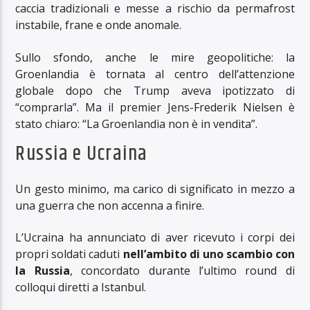
caccia tradizionali e messe a rischio da permafrost
instabile, frane e onde anomale.
Sullo sfondo, anche le mire geopolitiche: la
Groenlandia è tornata al centro dell’attenzione
globale dopo che Trump aveva ipotizzato di
“comprarla”. Ma il premier Jens-Frederik Nielsen è
stato chiaro: “La Groenlandia non è in vendita”.
Russia e Ucraina
Un gesto minimo, ma carico di significato in mezzo a
una guerra che non accenna a finire.
L’Ucraina ha annunciato di aver ricevuto i corpi dei
propri soldati caduti
nell’ambito di uno scambio con
la Russia
, concordato durante l’ultimo round di
colloqui diretti a Istanbul.