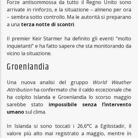
Forze antisommossa da tutto il Regno Unito sono
arrivate in rinforzo, e la situazione – almeno per ora
– sembra sotto controllo. Ma le autorità si preparano
a una
terza notte di scontri
.
Il premier Keir Starmer ha definito gli eventi “molto
inquietanti” e ha fatto sapere che sta monitorando da
vicino la situazione.
Groenlandia
Una nuova analisi del gruppo
World Weather
Attribution
ha confermato che il caldo eccezionale che
ha colpito Islanda e Groenlandia lo scorso maggio
sarebbe stato
impossibile senza l’intervento
umano
sul clima.
In Islanda si sono toccati i 26,6°C a Egilsstadir, il
valore più alto mai registrato a maggio, mentre in