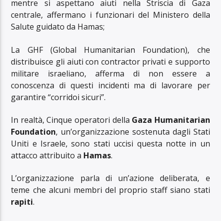
mentre si aspettano aiuti nella Striscia di Gaza
centrale, affermano i funzionari del Ministero della
Salute guidato da Hamas;
La GHF (Global Humanitarian Foundation), che
distribuisce gli aiuti con contractor privati e supporto
militare israeliano, afferma di non essere a
conoscenza di questi incidenti ma di lavorare per
garantire “corridoi sicuri”.
In realtà, Cinque operatori della
Gaza Humanitarian
Foundation
, un’organizzazione sostenuta dagli Stati
Uniti e Israele, sono stati uccisi questa notte in un
attacco attribuito a
Hamas
.
L’organizzazione parla di un’azione deliberata, e
teme che alcuni membri del proprio staff siano stati
rapiti
.