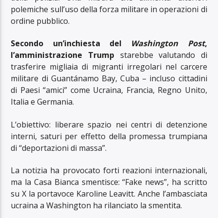
polemiche sull’uso della forza militare in operazioni di
ordine pubblico.
Secondo un’inchiesta del
Washington Post
,
l’amministrazione Trump
starebbe valutando di
trasferire migliaia di migranti irregolari nel carcere
militare di Guantánamo Bay, Cuba – incluso cittadini
di Paesi “amici” come Ucraina, Francia, Regno Unito,
Italia e Germania.
L’obiettivo: liberare spazio nei centri di detenzione
interni, saturi per effetto della promessa trumpiana
di “deportazioni di massa”.
La notizia ha provocato forti reazioni internazionali,
ma la Casa Bianca smentisce: “Fake news”, ha scritto
su X la portavoce Karoline Leavitt. Anche l’ambasciata
ucraina a Washington ha rilanciato la smentita.