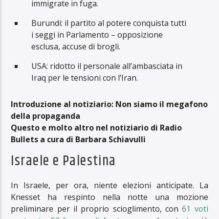
immigrate in fuga.
Burundi: il partito al potere conquista tutti
i seggi in Parlamento – opposizione
esclusa, accuse di brogli.
USA: ridotto il personale all’ambasciata in
Iraq per le tensioni con l’Iran.
Introduzione al notiziario: Non siamo il megafono
della propaganda
Questo e molto altro nel notiziario di Radio
Bullets a cura di Barbara Schiavulli
Israele e Palestina
In Israele, per ora, niente elezioni anticipate. La
Knesset ha respinto nella notte una mozione
preliminare per il proprio scioglimento, con
61 voti