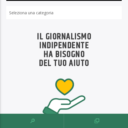
Rubriche
IL GIORNALISMO
INDIPENDENTE
HA BISOGNO
DEL TUO AIUTO