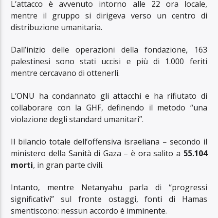
L’attacco è avvenuto intorno alle 22 ora locale,
mentre il gruppo si dirigeva verso un centro di
distribuzione umanitaria.
Dall’inizio delle operazioni della fondazione, 163
palestinesi sono stati uccisi e più di 1.000 feriti
mentre cercavano di ottenerli.
L’ONU ha condannato gli attacchi e ha rifiutato di
collaborare con la GHF, definendo il metodo “una
violazione degli standard umanitari”.
Il bilancio totale dell’offensiva israeliana – secondo il
ministero della Sanità di Gaza – è ora salito a
55.104
morti
, in gran parte civili.
Intanto, mentre Netanyahu parla di “progressi
significativi” sul fronte ostaggi, fonti di Hamas
smentiscono: nessun accordo è imminente.