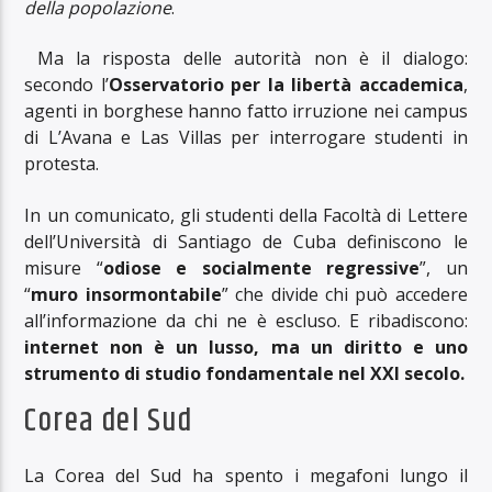
della popolazione
.
Ma la risposta delle autorità non è il dialogo:
secondo l’
Osservatorio per la libertà accademica
,
agenti in borghese hanno fatto irruzione nei campus
di L’Avana e Las Villas per interrogare studenti in
protesta.
In un comunicato, gli studenti della Facoltà di Lettere
dell’Università di Santiago de Cuba definiscono le
misure “
odiose e socialmente regressive
”, un
“
muro insormontabile
” che divide chi può accedere
all’informazione da chi ne è escluso. E ribadiscono:
internet non è un lusso, ma un diritto e uno
strumento di studio fondamentale nel XXI secolo.
Corea del Sud
La Corea del Sud ha spento i megafoni lungo il