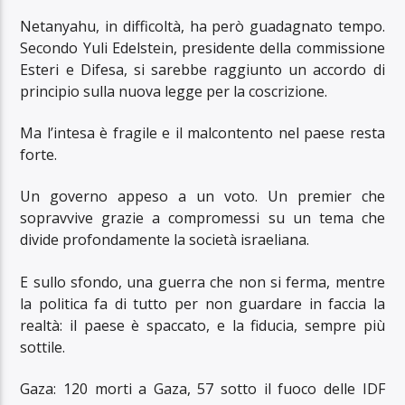
Netanyahu, in difficoltà, ha però guadagnato tempo.
Secondo Yuli Edelstein, presidente della commissione
Esteri e Difesa, si sarebbe raggiunto un accordo di
principio sulla nuova legge per la coscrizione.
Ma l’intesa è fragile e il malcontento nel paese resta
forte.
Un governo appeso a un voto. Un premier che
sopravvive grazie a compromessi su un tema che
divide profondamente la società israeliana.
E sullo sfondo, una guerra che non si ferma, mentre
la politica fa di tutto per non guardare in faccia la
realtà: il paese è spaccato, e la fiducia, sempre più
sottile.
Gaza: 120 morti a Gaza, 57 sotto il fuoco delle IDF