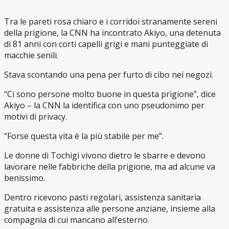
Tra le pareti rosa chiaro e i corridoi stranamente sereni
della prigione, la CNN ha incontrato Akiyo, una detenuta
di 81 anni con corti capelli grigi e mani punteggiate di
macchie senili.
Stava scontando una pena per furto di cibo nei negozi.
“Ci sono persone molto buone in questa prigione”, dice
Akiyo – la CNN la identifica con uno pseudonimo per
motivi di privacy.
“Forse questa vita è la più stabile per me”.
Le donne di Tochigi vivono dietro le sbarre e devono
lavorare nelle fabbriche della prigione, ma ad alcune va
benissimo.
Dentro ricevono pasti regolari, assistenza sanitaria
gratuita e assistenza alle persone anziane, insieme alla
compagnia di cui mancano all’esterno.