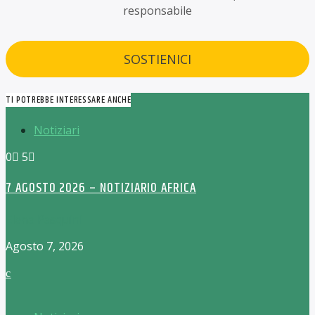
responsabile
SOSTIENICI
TI POTREBBE INTERESSARE ANCHE
Notiziari
0
5
7 AGOSTO 2026 – NOTIZIARIO AFRICA
Elena Pasquini
Agosto 7, 2026