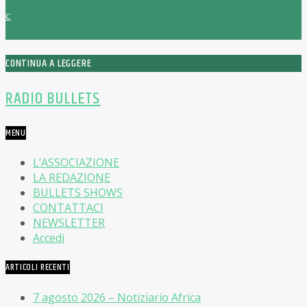
CONTINUA A LEGGERE
RADIO BULLETS
MENU
L’ASSOCIAZIONE
LA REDAZIONE
BULLETS SHOWS
CONTATTACI
NEWSLETTER
Accedi
ARTICOLI RECENTI
7 agosto 2026 – Notiziario Africa