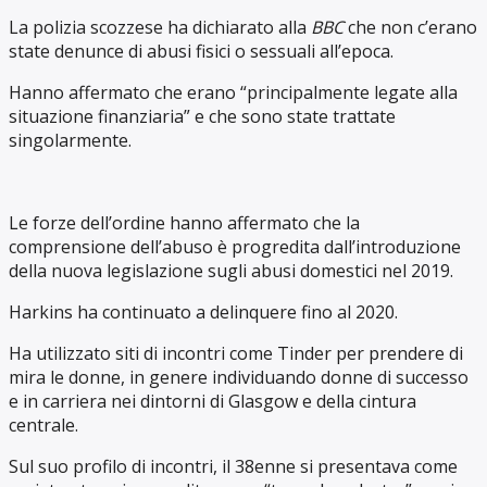
La polizia scozzese ha dichiarato alla
BBC
che non c’erano
state denunce di abusi fisici o sessuali all’epoca.
Hanno affermato che erano “principalmente legate alla
situazione finanziaria” e che sono state trattate
singolarmente.
Le forze dell’ordine hanno affermato che la
comprensione dell’abuso è progredita dall’introduzione
della nuova legislazione sugli abusi domestici nel 2019.
Harkins ha continuato a delinquere fino al 2020.
Ha utilizzato siti di incontri come Tinder per prendere di
mira le donne, in genere individuando donne di successo
e in carriera nei dintorni di Glasgow e della cintura
centrale.
Sul suo profilo di incontri, il 38enne si presentava come