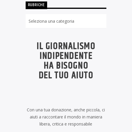
RUBRICHE
Rubriche
IL GIORNALISMO
INDIPENDENTE
HA BISOGNO
DEL TUO AIUTO
Con una tua donazione, anche piccola, ci
aiuti a raccontare il mondo in maniera
libera, critica e responsabile