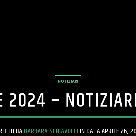
NOTIZIARI
E 2024 – NOTIZIA
RITTO DA
BARBARA SCHIAVULLI
IN DATA APRILE 26, 2