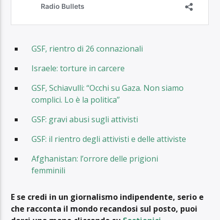
GSF, rientro di 26 connazionali
Israele: torture in carcere
GSF, Schiavulli: “Occhi su Gaza. Non siamo
complici. Lo è la politica”
GSF: gravi abusi sugli attivisti
GSF: il rientro degli attivisti e delle attiviste
Afghanistan: l’orrore delle prigioni
femminili
E se credi in un giornalismo indipendente, serio e
che racconta il mondo recandosi sul posto, puoi