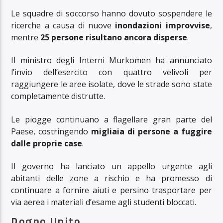
Le squadre di soccorso hanno dovuto sospendere le
ricerche a causa di nuove
inondazioni improvvise
,
mentre
25 persone risultano ancora disperse
.
Il ministro degli Interni Murkomen ha annunciato
l’invio dell’esercito con quattro velivoli per
raggiungere le aree isolate, dove le strade sono state
completamente distrutte.
Le piogge continuano a flagellare gran parte del
Paese, costringendo
migliaia di persone a fuggire
dalle proprie case
.
Il governo ha lanciato un appello urgente agli
abitanti delle zone a rischio e ha promesso di
continuare a fornire aiuti e persino trasportare per
via aerea i materiali d’esame agli studenti bloccati.