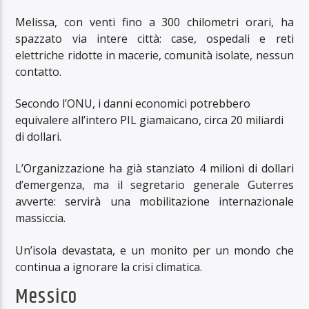
Melissa, con venti fino a 300 chilometri orari, ha
spazzato via intere città: case, ospedali e reti
elettriche ridotte in macerie, comunità isolate, nessun
contatto.
Secondo l’ONU, i danni economici potrebbero
equivalere all’intero PIL giamaicano, circa 20 miliardi
di dollari.
L’Organizzazione ha già stanziato 4 milioni di dollari
d’emergenza, ma il segretario generale Guterres
avverte: servirà una mobilitazione internazionale
massiccia.
Un’isola devastata, e un monito per un mondo che
continua a ignorare la crisi climatica.
Messico