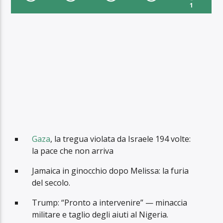
1
Gaza
, la tregua violata da Israele 194 volte:
la pace che non arriva
Jamaica in ginocchio dopo Melissa: la furia
del secolo.
Trump: “Pronto a intervenire” — minaccia
militare e taglio degli aiuti al Nigeria.