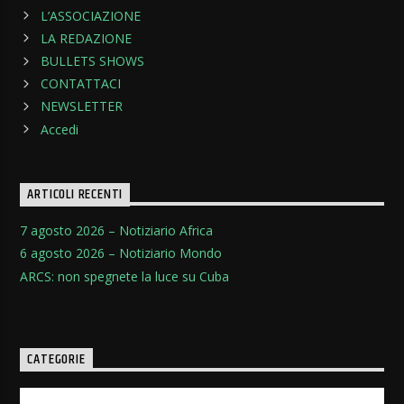
L’ASSOCIAZIONE
LA REDAZIONE
BULLETS SHOWS
CONTATTACI
NEWSLETTER
Accedi
ARTICOLI RECENTI
7 agosto 2026 – Notiziario Africa
6 agosto 2026 – Notiziario Mondo
ARCS: non spegnete la luce su Cuba
CATEGORIE
Categorie