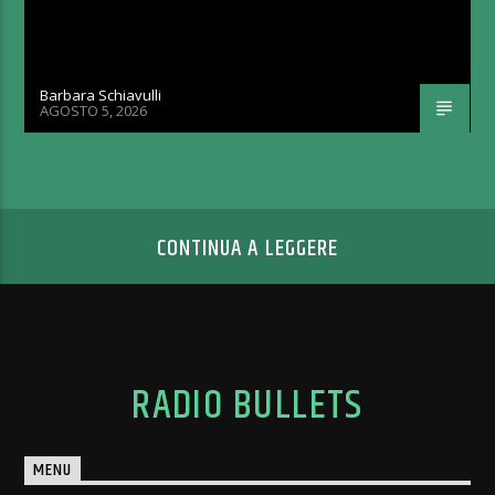
Barbara Schiavulli
AGOSTO 5, 2026
CONTINUA A LEGGERE
RADIO BULLETS
MENU