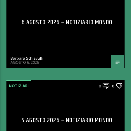
6 AGOSTO 2026 – NOTIZIARIO MONDO
Barbara Schiavulli
AGOSTO 6, 2026
NOTIZIARI
0
0
5 AGOSTO 2026 – NOTIZIARIO MONDO