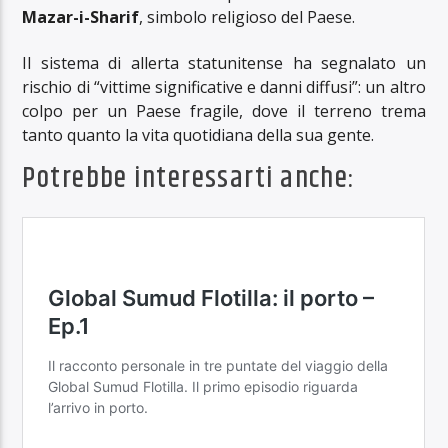
Mazar-i-Sharif
, simbolo religioso del Paese.
Il sistema di allerta statunitense ha segnalato un
rischio di “vittime significative e danni diffusi”: un altro
colpo per un Paese fragile, dove il terreno trema
tanto quanto la vita quotidiana della sua gente.
Potrebbe interessarti anche: