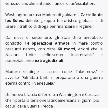
venezuelani, alimentando i timori di un’escalation.
Washington accusa Maduro di guidare il
Cartello de
los Soles
, definito gruppo terroristico globale, e di
usare il traffico di droga per finanziare il regime.
Dal mese di settembre, gli Stati Uniti avrebbero
condotto
14 operazioni armate
in mare contro
presunti narcos, con oltre
60 morti
, azioni che le
Nazioni Unite definiscono “inaccettabili” e
potenzialmente
extragiudiziali
.
Maduro respinge le accuse come “fake news” e
avverte: “Gli Stati Uniti si preparano a una guerra
eterna contro il Venezuela.”
Un nuovo braccio di ferro tra Washington e Caracas
che riporta la tensione latinoamericana ai giorni più
oscuri della Guerra Fredda.