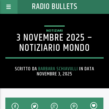
RADIO BULLETS
NOTIZIARI
3 NOVEMBRE 2025 –
NOTIZIARIO MONDO
SCRITTO DA
BARBARA SCHIAVULLI
IN DATA
NOVEMBRE 3, 2025