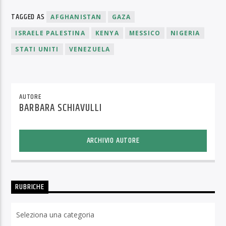
TAGGED AS
AFGHANISTAN
GAZA
ISRAELE PALESTINA
KENYA
MESSICO
NIGERIA
STATI UNITI
VENEZUELA
AUTORE
BARBARA SCHIAVULLI
ARCHIVIO AUTORE
RUBRICHE
Rubriche