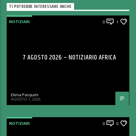
TI POTREBBE INTERESSARE ANCHE
NOTIZIARI
0
1
7 AGOSTO 2026 – NOTIZIARIO AFRICA
Elena Pasquini
AGOSTO 7, 2026
NOTIZIARI
0
0