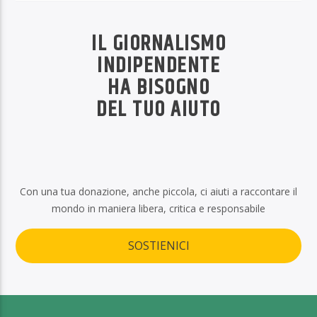
IL GIORNALISMO
INDIPENDENTE
HA BISOGNO
DEL TUO AIUTO
Con una tua donazione, anche piccola, ci aiuti a raccontare il
mondo in maniera libera, critica e responsabile
SOSTIENICI