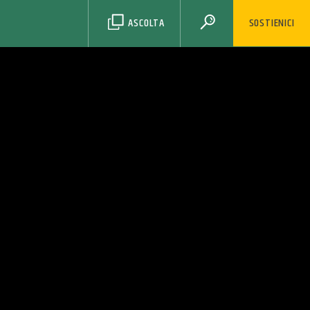
ASCOLTA
SOSTIENICI