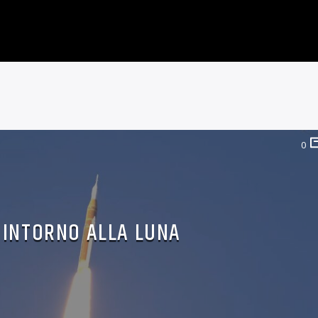
ARTEMIS