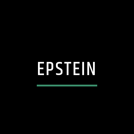
EPSTEIN