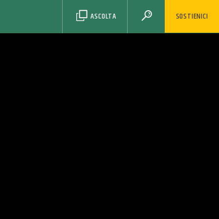
ASCOLTA
SOSTIENICI