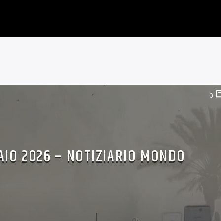
0
AIO 2026 – NOTIZIARIO MONDO