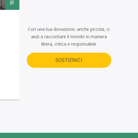
Con una tua donazione, anche piccola, ci
aiuti a raccontare il mondo in maniera
libera, critica e responsabile
SOSTIENICI